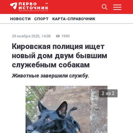
НОВОСТИ
СПОРТ
КАРТА-СПРАВОЧНИК
29 ноября 2025, 14:08
1999
Кировская полиция ищет
новый дом двум бывшим
служебным собакам
Животные завершили службу.
2 из 2