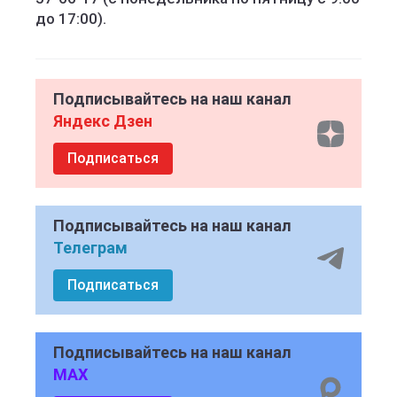
до 17:00).
Подписывайтесь на наш канал
Яндекс Дзен
Подписаться
Подписывайтесь на наш канал
Телеграм
Подписаться
Подписывайтесь на наш канал
MAX