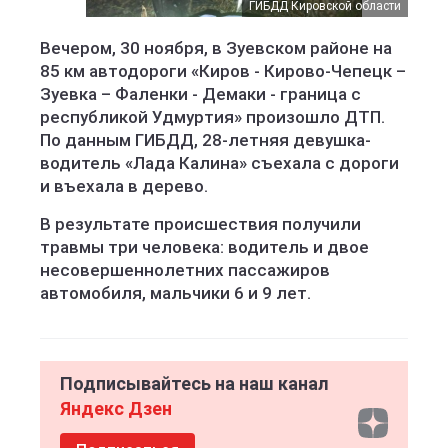
ГИБДД Кировской области
Вечером, 30 ноября, в Зуевском районе на
85 км автодороги «Киров - Кирово-Чепецк –
Зуевка – Фаленки - Демаки - граница с
республикой Удмуртия» произошло ДТП.
По данным ГИБДД, 28-летняя девушка-
водитель «Лада Калина» съехала с дороги
и въехала в дерево.
В результате происшествия получили
травмы три человека: водитель и двое
несовершеннолетних пассажиров
автомобиля, мальчики 6 и 9 лет.
Подписывайтесь на наш канал
Яндекс Дзен