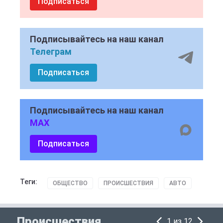
Подписаться
Подписывайтесь на наш канал
Телеграм
Подписаться
Подписывайтесь на наш канал
MAX
Подписаться
Теги:
ОБЩЕСТВО
ПРОИСШЕСТВИЯ
АВТО
Происшествия
1 из 12