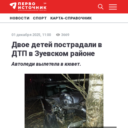
НОВОСТИ
СПОРТ
КАРТА-СПРАВОЧНИК
01 декабря 2025, 11:00
3669
Двое детей пострадали в
ДТП в Зуевском районе
Автоледи вылетела в кювет.