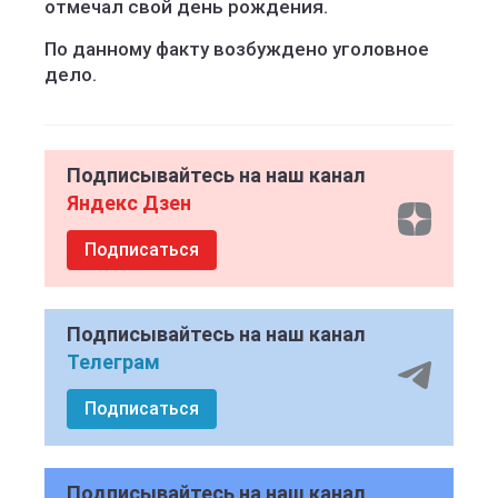
отмечал свой день рождения.
По данному факту возбуждено уголовное
дело.
Подписывайтесь на наш канал
Яндекс Дзен
Подписаться
Подписывайтесь на наш канал
Телеграм
Подписаться
Подписывайтесь на наш канал