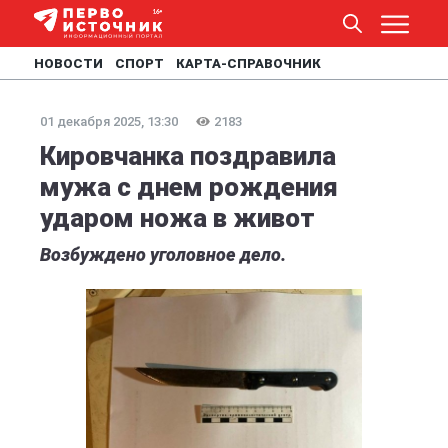
НОВОСТИ
СПОРТ
КАРТА-СПРАВОЧНИК
01 декабря 2025, 13:30
2183
Кировчанка поздравила
мужа с днем рождения
ударом ножа в живот
Возбуждено уголовное дело.