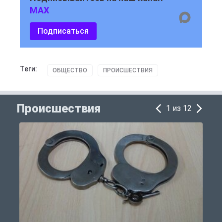
MAX
Подписаться
Теги:
ОБЩЕСТВО
ПРОИСШЕСТВИЯ
Происшествия
1 из 12