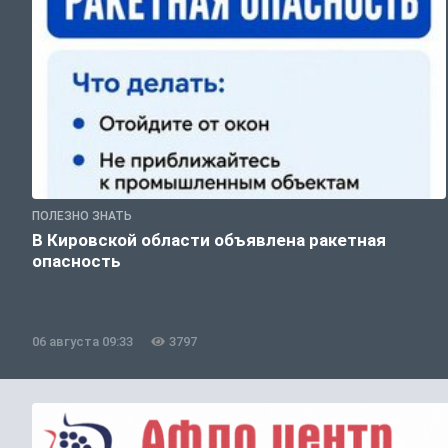
ПОЛЕЗНО ЗНАТЬ
В Кировской области объявлена ракетная
опасность
06 августа 09:33
3797