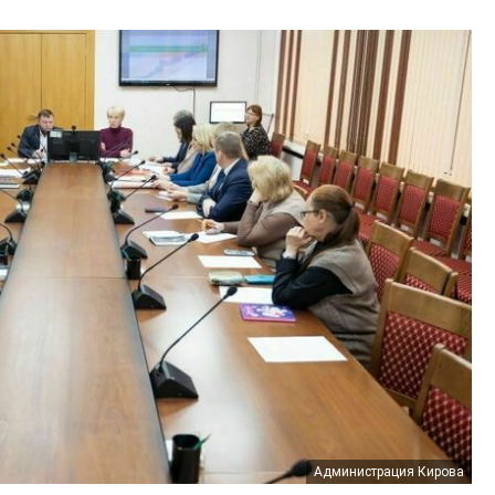
Администрация Кирова