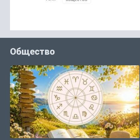
Общество