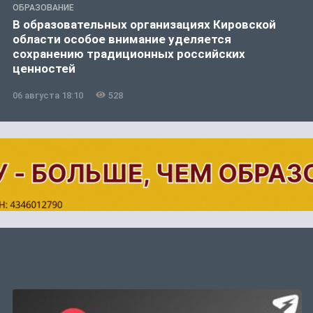
ОБРАЗОВАНИЕ
В образовательных организациях Кировской
области особое внимание уделяется
сохранению традиционных российских
ценностей
06 августа 18:10
528