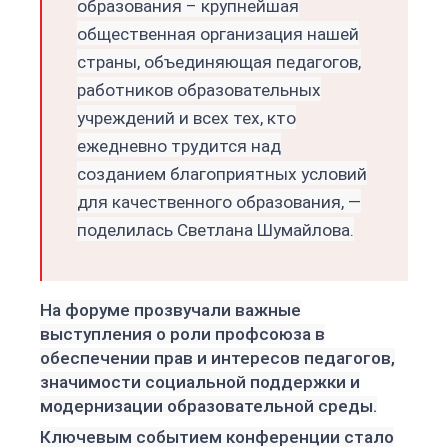
обра
зования – крупнейшая
общественная организация нашей
страны, объединяющая педагогов,
работников образовательных
учреждений и всех тех, кто
ежедневно трудится над
созданием благоприятных условий
для качественного образования, —
поделилась Светлана Шумайлова.
На форуме прозвучали важные
выступления о роли профсоюза в
обеспечении прав и интересов педагогов,
значимости социальной поддержки и
модернизации образовательной среды.
Ключевым событием конференции стало