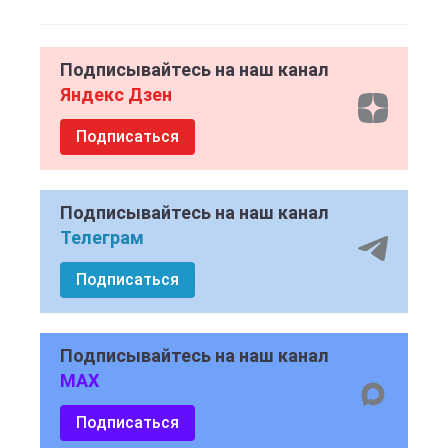
Подписывайтесь на наш канал
Яндекс Дзен
Подписаться
Подписывайтесь на наш канал
Телеграм
Подписаться
Подписывайтесь на наш канал
MAX
Подписаться