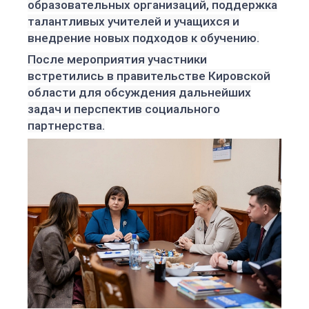
образовательных организаций, поддержка
талантливых учителей и учащихся и
внедрение новых подходов к обучению.
После мероприятия участники
встретились в правительстве Кировской
области для обсуждения дальнейших
задач и перспектив социального
партнерства.