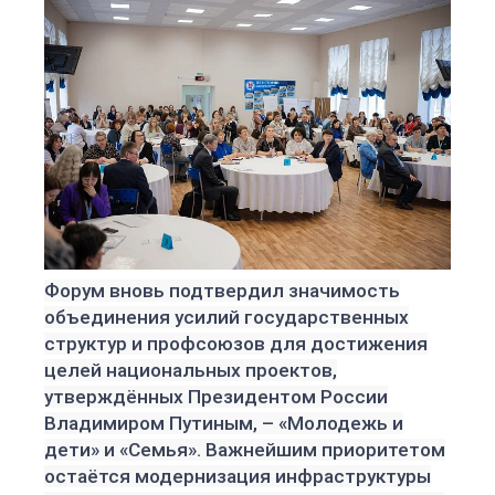
Форум вновь подтвердил значимость
объединения усилий государственных
структур и профсоюзов для достижения
целей национальных проек
тов,
утверждённых Президентом России
Владимиром Путиным, – «Молодежь и
дети» и «Семья». Важнейшим приоритетом
остаётся модернизация инфраструктуры