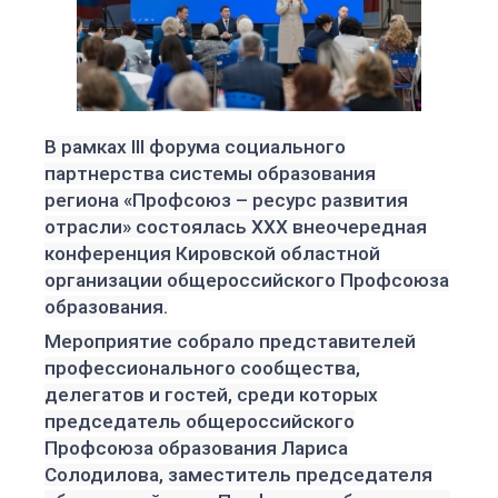
В рамках III форума социального
партнерства системы образования
региона «Профсоюз – ресурс развития
отрасли» состоялась XXX внеочередная
конференция Кировской областной
организации общероссийского Профсоюза
образования.
Мероприятие собрало представителей
профессионального сообщества,
делегатов и гостей, среди которых
председатель общероссийского
Профсоюза образования Лариса
Солодилова
, заместитель председателя