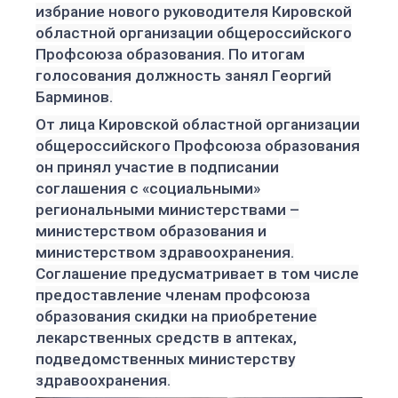
избрание нового руководителя Кировской
областной организации общероссийского
Профсоюза образования. По итогам
голосования должность занял Георгий
Барминов
.
От лица Кировской областной организации
общероссийского Профсоюза образования
он принял участие в подписании
соглашения с «социальными»
региональными мини
стерствами –
министерством образования и
министерством здравоохранения.
Соглашение предусматривает в том числе
предоставление членам профсоюза
образования скидки на приобретение
лекарственных средств в аптеках,
подведомственных министерству
здравоохранения.