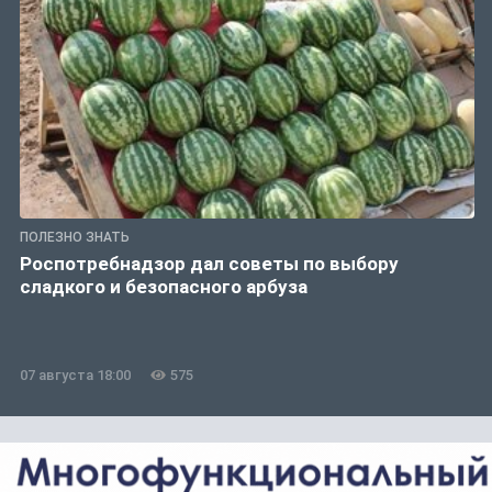
ПОЛЕЗНО ЗНАТЬ
Роспотребнадзор дал советы по выбору
сладкого и безопасного арбуза
07 августа 18:00
575