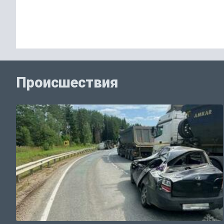
Происшествия