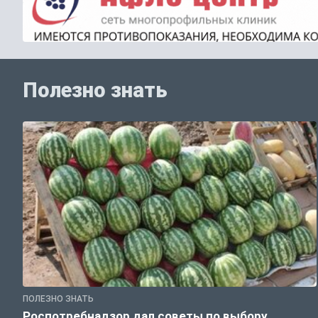
Полезно знать
ПОЛЕЗНО ЗНАТЬ
Роспотребнадзор дал советы по выбору