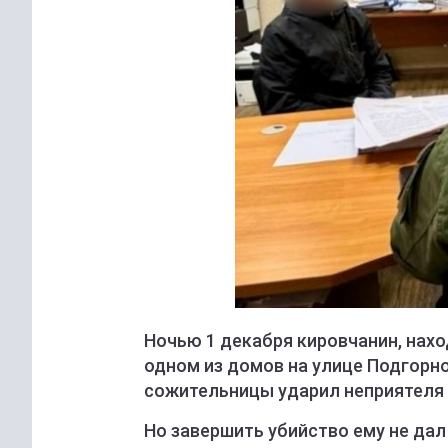
Ночью 1 декабря кировчанин, нахо
одном из домов на улице Подгорно
сожительницы ударил неприятеля
Но завершить убийство ему не дал