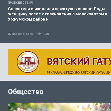
ПРОИСШЕСТВИЯ
Спасатели вызволили зажатую в салоне Лады
женщину после столкновения с молоковозом в
Уржумском районе
07 августа 14:40
1250
Общество