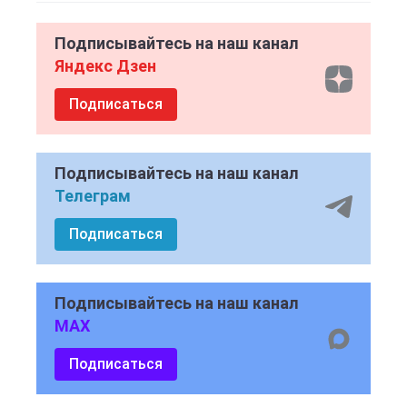
Подписывайтесь на наш канал
Яндекс Дзен
Подписаться
Подписывайтесь на наш канал
Телеграм
Подписаться
Подписывайтесь на наш канал
MAX
Подписаться