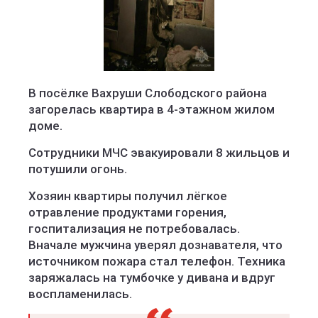
В посёлке Вахруши Слободского района
загорелась квартира в 4-этажном жилом
доме.
Сотрудники МЧС эвакуировали 8 жильцов и
потушили огонь.
Хозяин квартиры получил лёгкое
отравление продуктами горения,
госпитализация не потребовалась.
Вначале мужчина уверял дознавателя, что
источником пожара стал телефон. Техника
заряжалась на тумбочке у дивана и вдруг
воспламенилась.