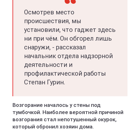
Осмотрев место
происшествия, мы
установили, что гаджет здесь
ни при чём. Он обгорел лишь
снаружи, - рассказал
начальник отдела надзорной
деятельности и
профилактической работы
Степан Гурин.
Возгорание началось у стены под
тумбочкой. Наиболее вероятной причиной
возгорания стал непотушенный окурок,
который обронил хозяин дома.