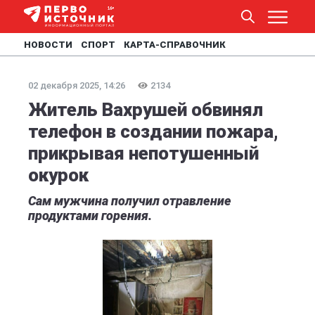
НОВОСТИ
СПОРТ
КАРТА-СПРАВОЧНИК
02 декабря 2025, 14:26
2134
Житель Вахрушей обвинял
телефон в создании пожара,
прикрывая непотушенный
окурок
Сам мужчина получил отравление
продуктами горения.