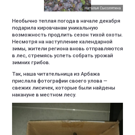
Наталья Сысолятина
Необычно теплая погода в начале декабря
подарила кировчанам уникальную
возможность продлить сезон тихой охоты.
Несмотря на наступление календарной
зимы, жители региона вновь отправляются
в лес, стремясь успеть собрать урожай
зимних грибов.
Так, наша читательница из Арбажа
прислала фотографии своего улова —
свежих лисичек, которые были найдены
накануне в местном лесу.