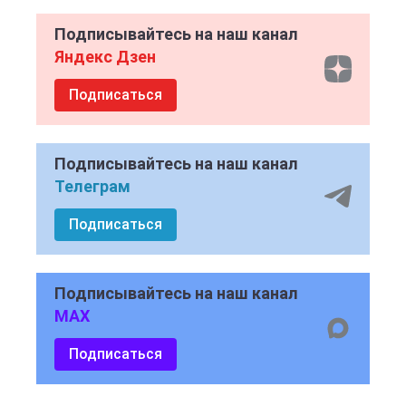
Подписывайтесь на наш канал
Яндекс Дзен
Подписаться
Подписывайтесь на наш канал
Телеграм
Подписаться
Подписывайтесь на наш канал
MAX
Подписаться