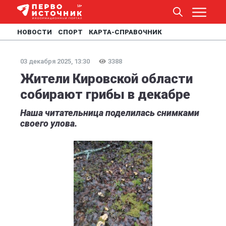
НОВОСТИ
СПОРТ
КАРТА-СПРАВОЧНИК
03 декабря 2025, 13:30
3388
Жители Кировской области
собирают грибы в декабре
Наша читательница поделилась снимками
своего улова.