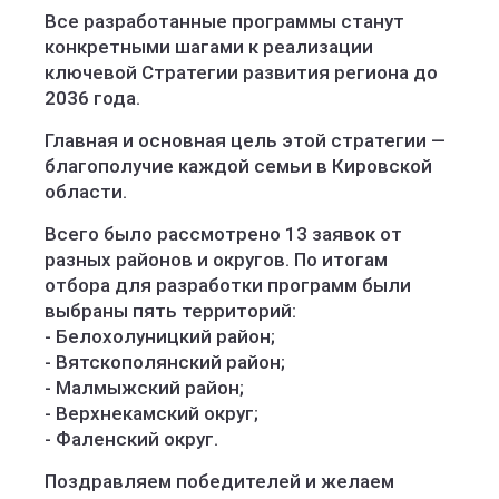
Все разработанные программы станут
конкретными шагами к реализации
ключевой Стратегии развития региона до
2036 года.
Главная и основная цель этой стратегии —
благополучие каждой семьи в Кировской
области.
Всего было рассмотрено 13 заявок от
разных районов и округов. По итогам
отбора для разработки программ были
выбраны пять территорий:
- Белохолуницкий район;
- Вятскополянский район;
- Малмыжский район;
- Верхнекамский округ;
- Фаленский округ.
Поздравляем победителей и желаем