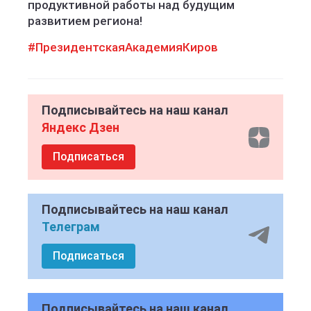
продуктивной работы над будущим
развитием региона!
#ПрезидентскаяАкадемияКиров
Подписывайтесь на наш канал
Яндекс Дзен
Подписаться
Подписывайтесь на наш канал
Телеграм
Подписаться
Подписывайтесь на наш канал