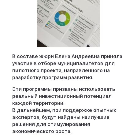
В составе жюри Елена Андреевна приняла
участие в отборе муниципалитетов для
пилотного проекта, направленного на
разработку программ развития.
Эти программы призваны использовать
реальный инвестиционный потенциал
каждой территории.
В дальнейшем, при поддержке опытных
экспертов, будут найдены наилучшие
решения для стимулирования
экономического роста.