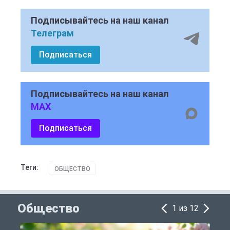
Подписывайтесь на наш канал
Телеграм
Подписаться
Подписывайтесь на наш канал
MAX
Подписаться
Теги:
ОБЩЕСТВО
Общество
1 из 12