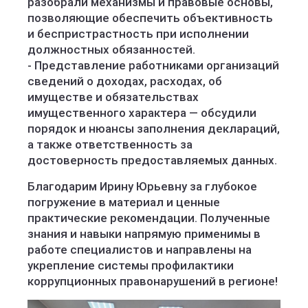
разобрали механизмы и правовые основы,
позволяющие обеспечить объективность
и беспристрастность при исполнении
должностных обязанностей.
- Представление работниками организаций
сведений о доходах, расходах, об
имуществе и обязательствах
имущественного характера — обсудили
порядок и нюансы заполнения деклараций,
а также ответственность за
достоверность предоставляемых данных.
Благодарим Ирину Юрьевну за глубокое
погружение в материал и ценные
практические рекомендации. Полученные
знания и навыки напрямую применимы в
работе специалистов и направлены на
укрепление системы профилактики
коррупционных правонарушений в регионе!