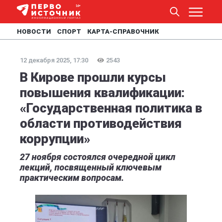
НОВОСТИ
СПОРТ
КАРТА-СПРАВОЧНИК
12 декабря 2025, 17:30
2543
В Кирове прошли курсы
повышения квалификации:
«Государственная политика в
области противодействия
коррупции»
27 ноября состоялся очередной цикл
лекций, посвященный ключевым
практическим вопросам.