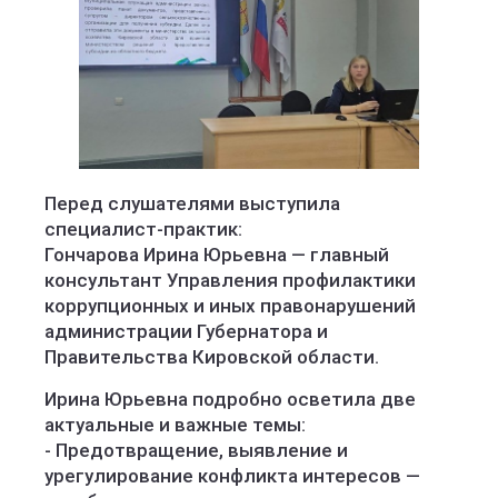
Перед слушателями выступила
специалист-практик:
Гончарова Ирина Юрьевна — главный
консультант Управления профилактики
коррупционных и иных правонарушений
администрации Губернатора и
Правительства Кировской области.
Ирина Юрьевна подробно осветила две
актуальные и важные темы:
- Предотвращение, выявление и
урегулирование конфликта интересов —