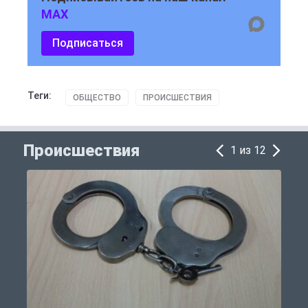
MAX
Подписаться
Теги:
ОБЩЕСТВО
ПРОИСШЕСТВИЯ
Происшествия
1 из 12