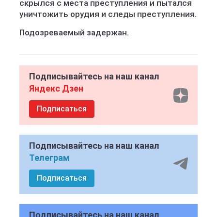
скрылся с места преступления и пытался
уничтожить орудия и следы преступления.
Подозреваемый задержан.
Подписывайтесь на наш канал
Яндекс Дзен
Подписаться
Подписывайтесь на наш канал
Телеграм
Подписаться
Подписывайтесь на наш канал