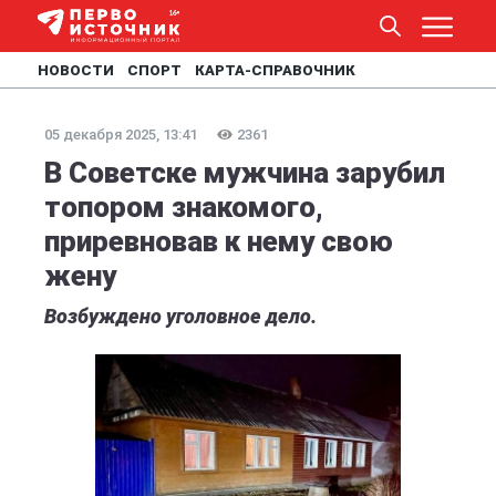
НОВОСТИ
СПОРТ
КАРТА-СПРАВОЧНИК
05 декабря 2025, 13:41
2361
В Советске мужчина зарубил
топором знакомого,
приревновав к нему свою
жену
Возбуждено уголовное дело.