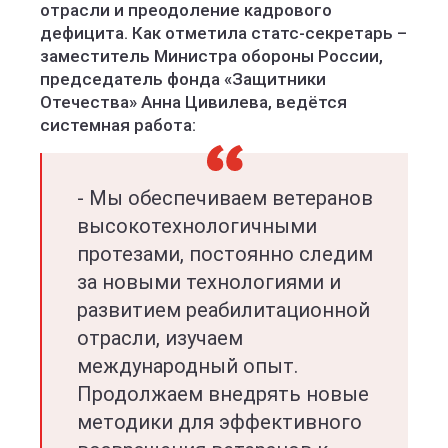
отрасли и преодоление кадрового
дефицита. Как отметила статс-секретарь –
заместитель Министра обороны России,
председатель фонда «Защитники
Отечества» Анна Цивилева, ведётся
системная работа:
- Мы обеспечиваем ветеранов
высокотехнологичными
протезами, постоянно следим
за новыми технологиями и
развитием реабилитационной
отрасли, изучаем
международный опыт.
Продолжаем внедрять новые
методики для эффективного