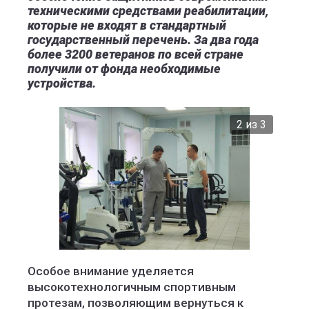
техническими средствами реабилитации,
которые не входят в стандартный
государственный перечень. За два года
более 3200 ветеранов по всей стране
получили от фонда необходимые
устройства.
2 из 3
Особое внимание уделяется
высокотехнологичным спортивным
протезам, позволяющим вернуться к