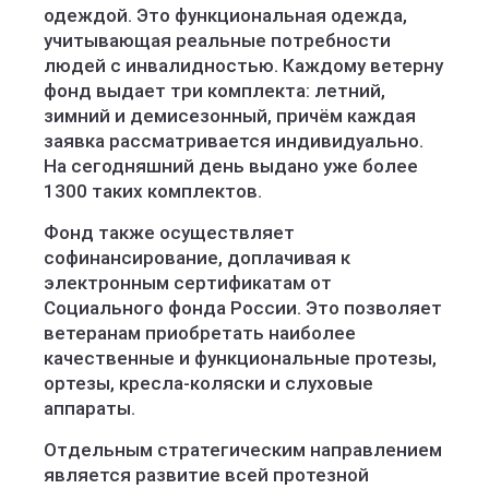
одеждой. Это функциональная одежда,
учитывающая реальные потребности
людей с инвалидностью. Каждому ветерну
фонд выдает три комплекта: летний,
зимний и демисезонный, причём каждая
заявка рассматривается индивидуально.
На сегодняшний день выдано уже более
1300 таких комплектов.
Фонд также осуществляет
софинансирование, доплачивая к
электронным сертификатам от
Социального фонда России. Это позволяет
ветеранам приобретать наиболее
качественные и функциональные протезы,
ортезы, кресла-коляски и слуховые
аппараты.
Отдельным стратегическим направлением
является развитие всей протезной