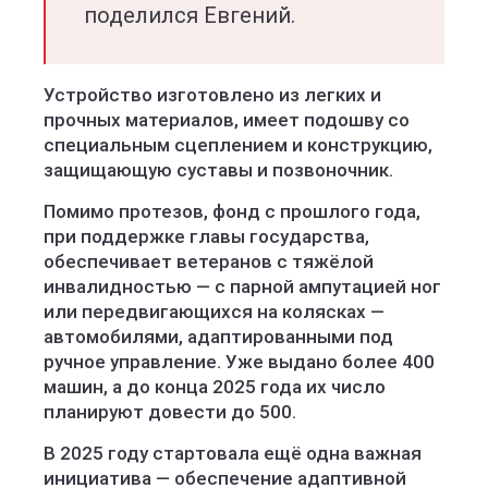
поделился Евгений.
Устройство изготовлено из легких и
прочных материалов, имеет подошву со
специальным сцеплением и конструкцию,
защищающую суставы и позвоночник.
Помимо протезов, фонд с прошлого года,
при поддержке главы государства,
обеспечивает ветеранов с тяжёлой
инвалидностью — с парной ампутацией ног
или передвигающихся на колясках —
автомобилями, адаптированными под
ручное управление. Уже выдано более 400
машин, а до конца 2025 года их число
планируют довести до 500.
В 2025 году стартовала ещё одна важная
инициатива — обеспечение адаптивной