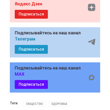
Яндекс Дзен
Подписаться
Подписывайтесь на наш канал
Телеграм
Подписаться
Подписывайтесь на наш канал
MAX
Подписаться
Теги:
ОБЩЕСТВО
ЗДОРОВЬЕ