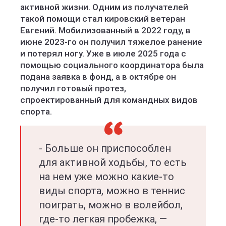
активной жизни. Одним из получателей
такой помощи стал кировский ветеран
Евгений. Мобилизованный в 2022 году, в
июне 2023-го он получил тяжелое ранение
и потерял ногу. Уже в июле 2025 года с
помощью социального координатора была
подана заявка в фонд, а в октябре он
получил готовый протез,
спроектированный для командных видов
спорта.
- Больше он приспособлен
для активной ходьбы, то есть
на нем уже можно какие-то
виды спорта, можно в теннис
поиграть, можно в волейбол,
где-то легкая пробежка, —