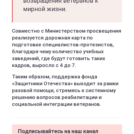
возвращения ветеранов к
мирной жизни.
Совместно с Министерством просвещения
реализуется дорожная карта по
подготовке специалистов-протезистов,
благодаря чему количество учебных
заведений, где будут готовить таких
кадров, выросло с 4 до 7.
Таким образом, поддержка фонда
«Защитники Отечества» выходит за рамки
разовой помощи, стремясь к системному
решению вопросов реабилитации и
социальной интеграции ветеранов.
Подписывайтесь на наш канал