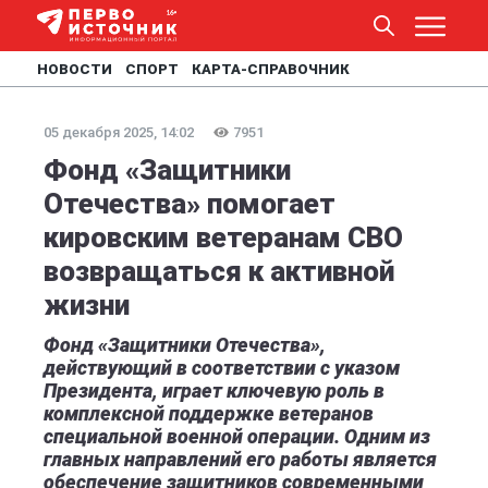
НОВОСТИ
СПОРТ
КАРТА-СПРАВОЧНИК
05 декабря 2025, 14:02
7951
Фонд «Защитники
Отечества» помогает
кировским ветеранам СВО
возвращаться к активной
жизни
Фонд «Защитники Отечества»,
действующий в соответствии с указом
Президента, играет ключевую роль в
комплексной поддержке ветеранов
специальной военной операции. Одним из
главных направлений его работы является
обеспечение защитников современными