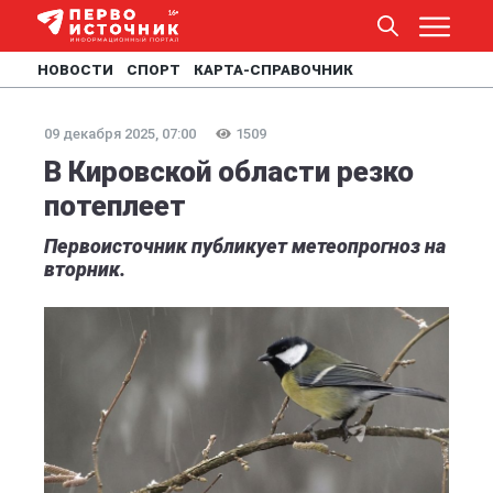
НОВОСТИ
СПОРТ
КАРТА-СПРАВОЧНИК
09 декабря 2025, 07:00
1509
В Кировской области резко
потеплеет
Первоисточник публикует метеопрогноз на
вторник.