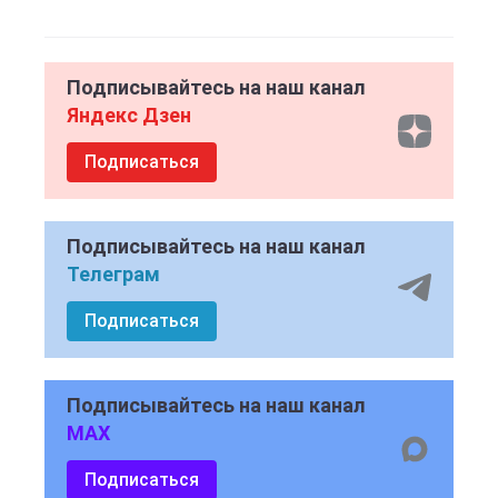
Подписывайтесь на наш канал
Яндекс Дзен
Подписаться
Подписывайтесь на наш канал
Телеграм
Подписаться
Подписывайтесь на наш канал
MAX
Подписаться