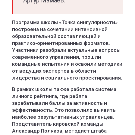
Артур Мамаев.
Программа школы «Точка сингулярности»
построена на сочетании интенсивной
образовательной составляющей и
практико-ориентированных форматов.
Участники разобрали актуальные вопросы
современного управления, прошли
командные испытания и освоили методики
от ведущих экспертов в области
лидерства и социального проектирования.
В рамках школы также работала система
личного рейтинга, где ребята
зарабатывали баллы за активность и
эффективность. Это позволило выявить
наиболее результативных управленцев.
Представитель кировской команды
Александр Поляков, методист штаба