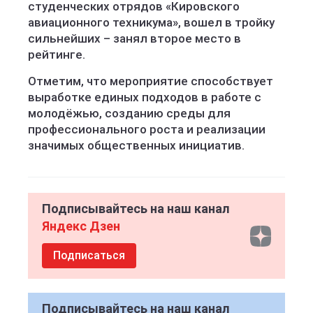
студенческих отрядов «Кировского
авиационного техникума», вошел в тройку
сильнейших – занял второе место в
рейтинге.
Отметим, что мероприятие способствует
выработке единых подходов в работе с
молодёжью, созданию среды для
профессионального роста и реализации
значимых общественных инициатив.
Подписывайтесь на наш канал
Яндекс Дзен
Подписаться
Подписывайтесь на наш канал