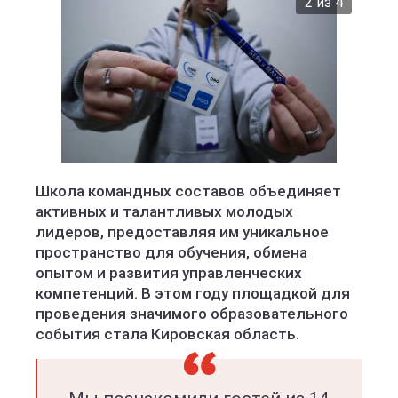
2 из 4
Школа командных составов объединяет
активных и талантливых молодых
лидеров, предоставляя им уникальное
пространство для обучения, обмена
опытом и развития управленческих
компетенций. В этом году площадкой для
проведения значимого образовательного
события стала Кировская область.