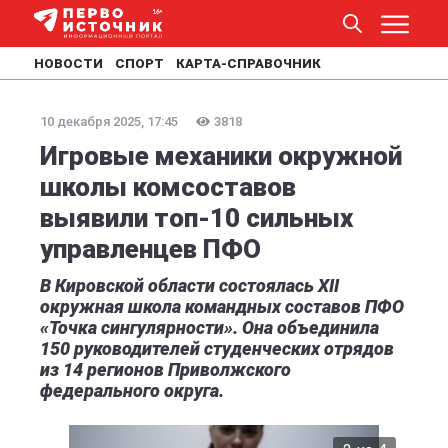
НОВОСТИ
СПОРТ
КАРТА-СПРАВОЧНИК
10 декабря 2025, 17:45
3818
Игровые механики окружной
школы комсоставов
выявили топ-10 сильных
управленцев ПФО
В Кировской области состоялась XII
окружная школа командных составов ПФО
«Точка сингулярности». Она объединила
150 руководителей студенческих отрядов
из 14 регионов Приволжского
федерального округа.