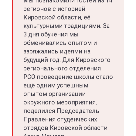
Мы познакомили гостей из 14
регионов с историей
Кировской области, её
культурными традициями. За
3 дня обучения мы
обменивались опытом и
заряжались идеями на
будущий год. Для Кировского
регионального отделения
РСО проведение школы стало
ещё одним успешным
опытом организации
окружного мероприятия, —
поделился Председатель
Правления студенческих
отрядов Кировской области