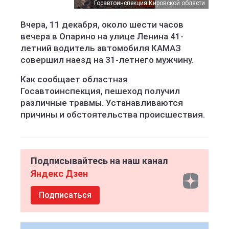
Госавтоинспекция Кировской области
Вчера, 11 декабря, около шести часов
вечера в Опарино на улице Ленина 41-
летний водитель автомобиля КАМАЗ
совершил наезд на 31-летнего мужчину.
Как сообщает областная
Госавтоинспекция, пешеход получил
различные травмы. Устанавливаются
причины и обстоятельства происшествия.
Подписывайтесь на наш канал
Яндекс Дзен
Подписаться