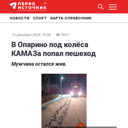
НОВОСТИ
СПОРТ
КАРТА-СПРАВОЧНИК
12 декабря 2025, 15:00
3011
В Опарино под колёса
КАМАЗа попал пешеход
Мужчина остался жив.