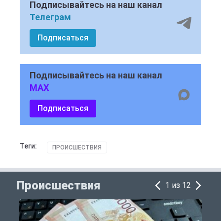
Подписывайтесь на наш канал
Телеграм
Подписаться
Подписывайтесь на наш канал
MAX
Подписаться
Теги:
ПРОИСШЕСТВИЯ
Происшествия
1 из 12