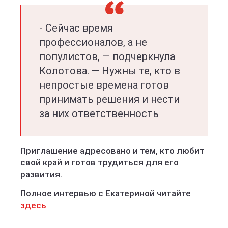
- Сейчас время
профессионалов, а не
популистов, — подчеркнула
Колотова. — Нужны те, кто в
непростые времена готов
принимать решения и нести
за них ответственность
Приглашение адресовано и тем, кто любит
свой край и готов трудиться для его
развития.
Полное интервью с Екатериной читайте
здесь