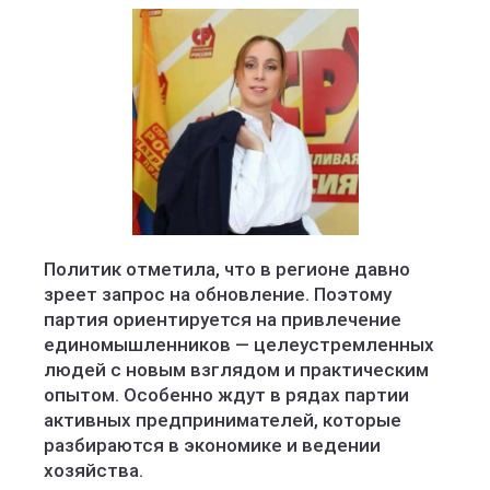
Политик отметила, что в регионе давно
зреет запрос на обновление. Поэтому
партия ориентируется на привлечение
единомышленников — целеустремленных
людей с новым взглядом и практическим
опытом. Особенно ждут в рядах партии
активных предпринимателей, которые
разбираются в экономике и ведении
хозяйства.