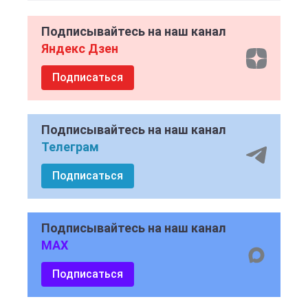
Подписывайтесь на наш канал
Яндекс Дзен
Подписаться
Подписывайтесь на наш канал
Телеграм
Подписаться
Подписывайтесь на наш канал
MAX
Подписаться