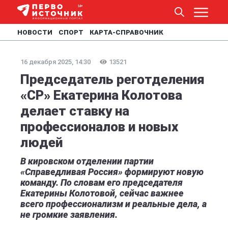
НОВОСТИ
СПОРТ
КАРТА-СПРАВОЧНИК
16 декабря 2025, 14:30
13521
Председатель реготделения
«СР» Екатерина Колотова
делает ставку на
профессионалов и новых
людей
В кировском отделении партии
«Справедливая Россия» формируют новую
команду. По словам его председателя
Екатерины Колотовой, сейчас важнее
всего профессионализм и реальные дела, а
не громкие заявления.