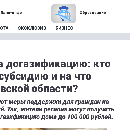
Банк-инфо
Образование
ОТА
ЭКСКЛЮЗИВ
БИЗНЕС
на догазификацию: кто
субсидию и на что
овской области?
уют меры поддержки для граждан на
 Так, жители региона могут получить
газификацию дома до 100 000 рублей.