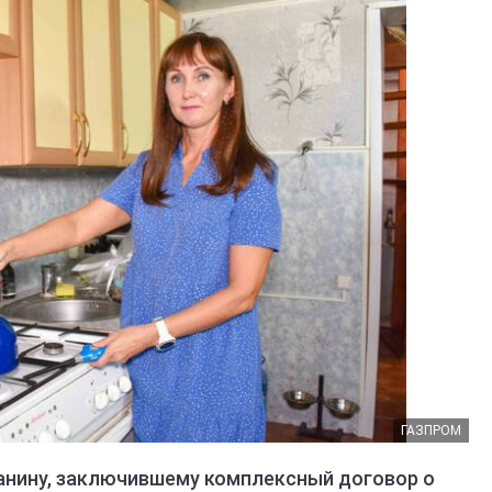
ГАЗПРОМ
анину, заключившему комплексный договор о