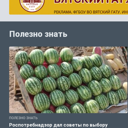
Полезно знать
ПОЛЕЗНО ЗНАТЬ
Роспотребнадзор дал советы по выбору