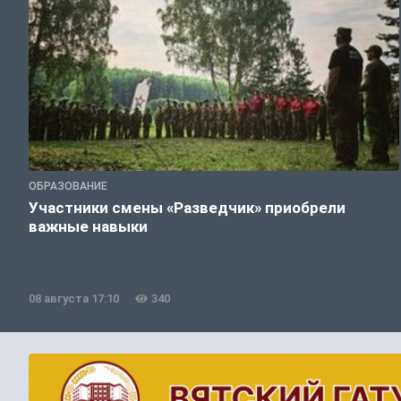
ОБРАЗОВАНИЕ
Участники смены «Разведчик» приобрели
важные навыки
08 августа 17:10
340