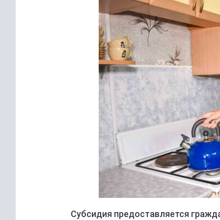
Субсидия предоставляется гражд