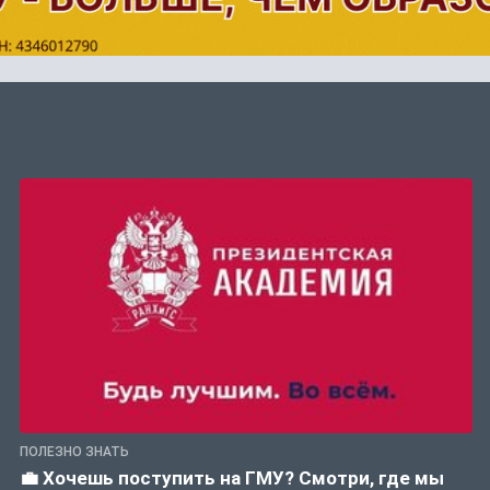
ПОЛЕЗНО ЗНАТЬ
💼 Хочешь поступить на ГМУ? Смотри, где мы