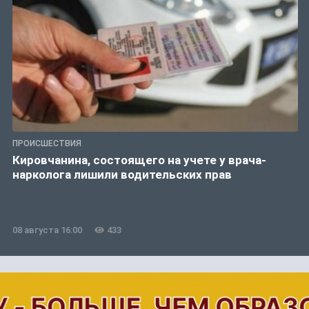
ПРОИСШЕСТВИЯ
Кировчанина, состоящего на учете у врача-
нарколога лишили водительских прав
08 августа 16:00
433