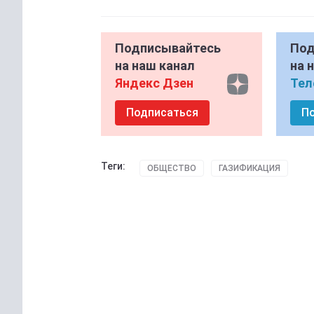
Подписывайтесь
Под
на наш канал
на 
Яндекс Дзен
Тел
Подписаться
П
Теги:
ОБЩЕСТВО
ГАЗИФИКАЦИЯ