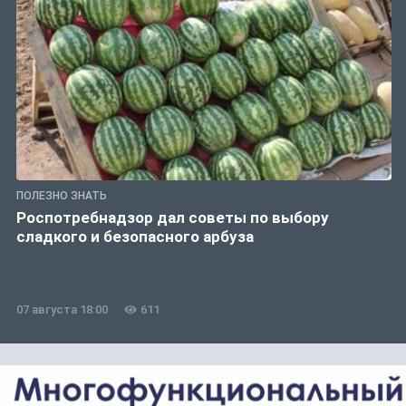
ПОЛЕЗНО ЗНАТЬ
Роспотребнадзор дал советы по выбору
сладкого и безопасного арбуза
07 августа 18:00
611