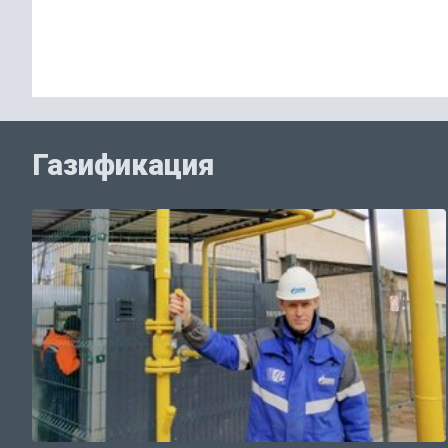
Газификация