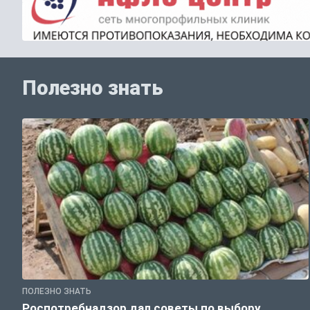
Полезно знать
ПОЛЕЗНО ЗНАТЬ
Роспотребнадзор дал советы по выбору