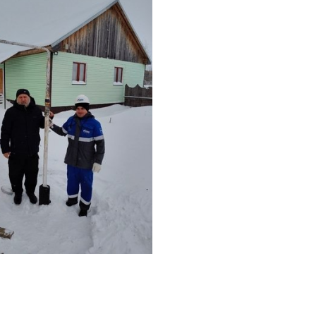
ГАЗПРОМ