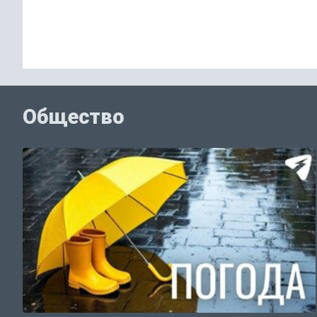
Общество