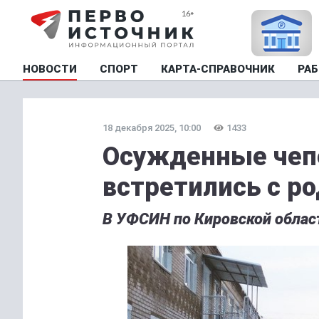
НОВОСТИ
СПОРТ
КАРТА-СПРАВОЧНИК
РАБ
18 декабря 2025, 10:00
1433
Осужденные чеп
встретились с р
В УФСИН по Кировской област