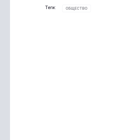
Теги:
ОБЩЕСТВО