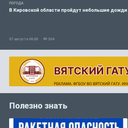
ПОГОДА
В Кировской области пройдут небольшие дожди
07 августа 06:00
504
Полезно знать