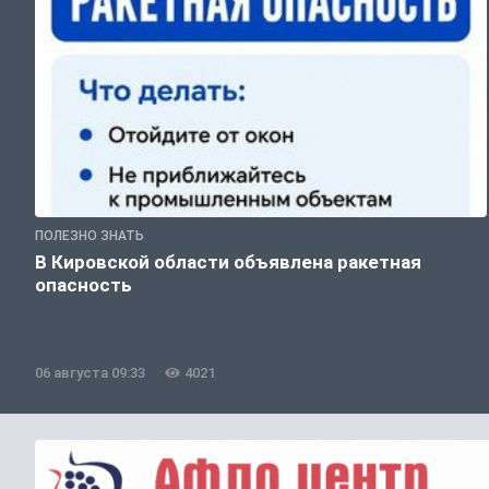
ПОЛЕЗНО ЗНАТЬ
В Кировской области объявлена ракетная
опасность
06 августа 09:33
4021