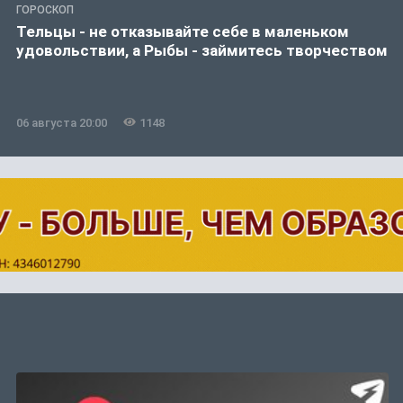
ГОРОСКОП
Тельцы - не отказывайте себе в маленьком
удовольствии, а Рыбы - займитесь творчеством
06 августа 20:00
1148