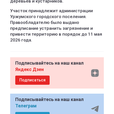
деревьев и кустарников.
Участок принадлежит администрации
Уржумского городского поселения.
Правообладателю было выдано
предписание устранить загрязнение и
привести территорию в порядок до 11 мая
2026 года.
Подписывайтесь на наш канал
Яндекс Дзен
Подписаться
Подписывайтесь на наш канал
Телеграм