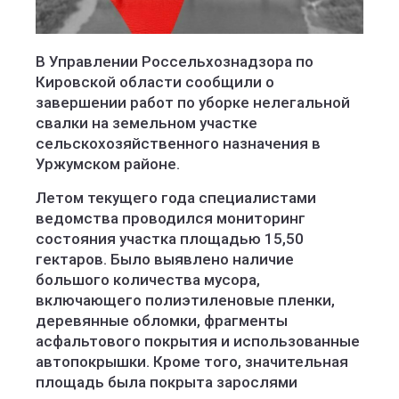
В Управлении Россельхознадзора по
Кировской области сообщили о
завершении работ по уборке нелегальной
свалки на земельном участке
сельскохозяйственного назначения в
Уржумском районе.
Летом текущего года специалистами
ведомства проводился мониторинг
состояния участка площадью 15,50
гектаров. Было выявлено наличие
большого количества мусора,
включающего полиэтиленовые пленки,
деревянные обломки, фрагменты
асфальтового покрытия и использованные
автопокрышки. Кроме того, значительная
площадь была покрыта зарослями