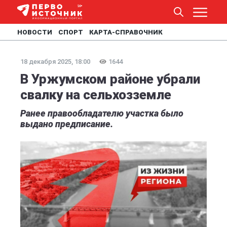
НОВОСТИ
СПОРТ
КАРТА-СПРАВОЧНИК
18 декабря 2025, 18:00
1644
В Уржумском районе убрали
свалку на сельхозземле
Ранее правообладателю участка было
выдано предписание.