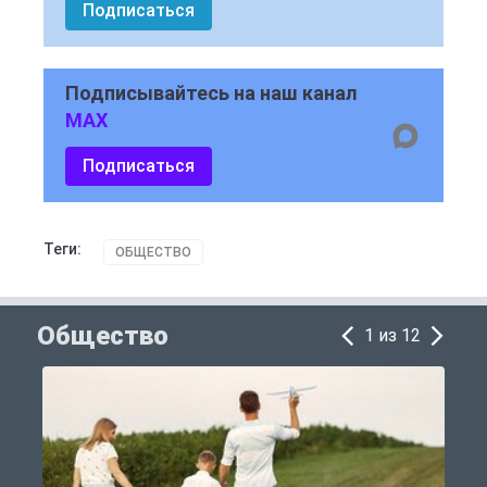
Подписаться
Подписывайтесь на наш канал
MAX
Подписаться
Теги:
ОБЩЕСТВО
Общество
1 из 12