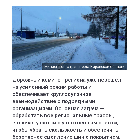
Министерство транспорта Кировской области
Дорожный комитет региона уже перешел
на усиленный режим работы и
обеспечивает круглосуточное
взаимодействие с подрядными
организациями. Основная задача —
обработать все региональные трассы,
включая участки с уплотненным снегом,
чтобы убрать скользкость и обеспечить
безопасное сцепление шин с покрытием.