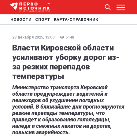
НОВОСТИ
СПОРТ
КАРТА-СПРАВОЧНИК
23 декабря 2025, 13:00
6148
Власти Кировской области
усиливают уборку дорог из-
за резких перепадов
температуры
Министерство транспорта Кировской
области предупреждает водителей и
пешеходов об ухудшении погодных
условий. В ближайшие дни прогнозируются
резкие перепады температуры, что
приведет к образованию гололедицы,
наледи и снежных накатов на дорогах,
повысив аварийность.