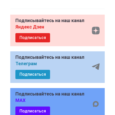
Подписывайтесь на наш канал
Яндекс Дзен
Подписаться
Подписывайтесь на наш канал
Телеграм
Подписаться
Подписывайтесь на наш канал
MAX
Подписаться