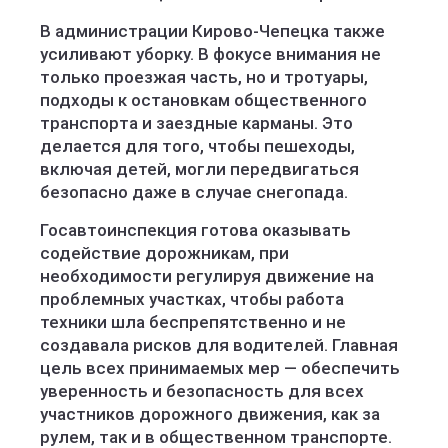
В администрации Кирово-Чепецка также
усиливают уборку. В фокусе внимания не
только проезжая часть, но и тротуары,
подходы к остановкам общественного
транспорта и заездные карманы. Это
делается для того, чтобы пешеходы,
включая детей, могли передвигаться
безопасно даже в случае снегопада.
Госавтоинспекция готова оказывать
содействие дорожникам, при
необходимости регулируя движение на
проблемных участках, чтобы работа
техники шла беспрепятственно и не
создавала рисков для водителей. Главная
цель всех принимаемых мер — обеспечить
уверенность и безопасность для всех
участников дорожного движения, как за
рулем, так и в общественном транспорте.