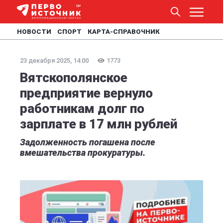
НОВОСТИ
СПОРТ
КАРТА-СПРАВОЧНИК
23 декабря 2025, 14:00
1773
Вятскополянское
предприятие вернуло
работникам долг по
зарплате в 17 млн рублей
Задолженность погашена после
вмешательства прокуратуры.