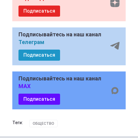
Подписаться
Подписывайтесь на наш канал
Телеграм
Подписаться
Подписывайтесь на наш канал
MAX
Подписаться
Теги:
ОБЩЕСТВО