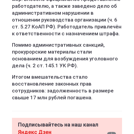
работодателю, а также заведено дело об
административном нарушении в
отношении руководства организации (ч. 6
ст. 5.27 КоАП РФ). Работодатель привлечён
к ответственности с назначением штрафа.
Помимо административных санкций,
прокурорские материалы стали
основанием для возбуждения уголовного
дела (ч. 2 ст. 145.1 УК РФ).
Итогом вмешательства стало
восстановление законных прав
сотрудников: задолженность в размере
свыше 17 млн рублей погашена.
Подписывайтесь на наш канал
Яндекс Дзен