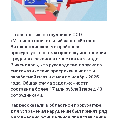
По заявлению сотрудников ООО
«Машиностроительный завод «Ватан»
Вятскополянская межрайонная
прокуратура провела проверку исполнения
трудового законодательства на заводе.
Выяснилось, что руководство допускало
систематические просрочки выплаты
заработной платы с мая по ноябрь 2025
года. Общая сумма задолженности
составила более 17 млн рублей перед 40
сотрудниками.
Как рассказали в областной прокуратуре,
для устранения нарушений был принят ряд
мер: внесено официальное представление