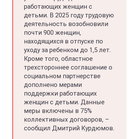
работающих женщин с
детьми. В 2025 году трудовую
деятельность возобновили
почти 900 женщин,
находящихся в отпуске по
уходу за ребенком до 1,5 лет.
Кроме того, областное
трехстороннее соглашение о
социальном партнерстве
дополнено мерами
поддержки работающих
женщин с детьми. Данные
меры включены в 75%
коллективных договоров, –
сообщил Дмитрий Курдюмов.