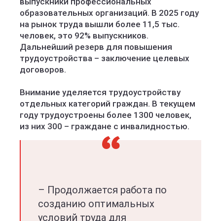
выпускники профессиональных
образовательных организаций. В 2025 году
на рынок труда вышли более 11,5 тыс.
человек, это 92% выпускников.
Дальнейший резерв для повышения
трудоустройства – заключение целевых
договоров.
Внимание уделяется трудоустройству
отдельных категорий граждан. В текущем
году трудоустроены более 1300 человек,
из них 300 – граждане с инвалидностью.
– Продолжается работа по
созданию оптимальных
условий труда для