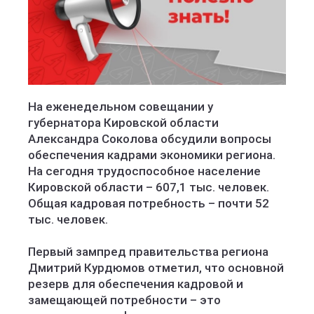
На еженедельном совещании у
губернатора Кировской области
Александра Соколова обсудили вопросы
обеспечения кадрами экономики региона.
На сегодня трудоспособное население
Кировской области – 607,1 тыс. человек.
Общая кадровая потребность – почти 52
тыс. человек.
Первый зампред правительства региона
Дмитрий Курдюмов отметил, что основной
резерв для обеспечения кадровой и
замещающей потребности – это