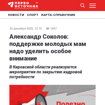
НОВОСТИ
СПОРТ
КАРТА-СПРАВОЧНИК
23 декабря 2025, 12:15
1697
Александр Соколов:
поддержке молодых мам
надо уделить особое
внимание
В Кировской области реализуются
мероприятия по закрытию кадровой
потребности