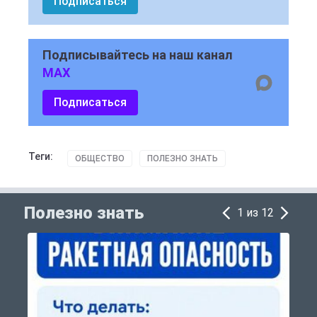
Подписаться
Подписывайтесь на наш канал
MAX
Подписаться
Теги:
ОБЩЕСТВО
ПОЛЕЗНО ЗНАТЬ
Полезно знать
1 из 12