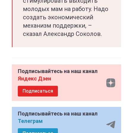
стимулировать выходить
молодых мам на работу. Надо
создать экономический
механизм поддержки, –
сказал Александр Соколов.
Подписывайтесь на наш канал
Яндекс Дзен
Подписаться
Подписывайтесь на наш канал
Телеграм