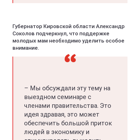
Губернатор Кировской области Александр
Соколов подчеркнул, что поддержке
молодых мам необходимо уделить особое
внимание.
– Мы обсуждали эту тему на
выездном семинаре с
членами правительства. Это
идея здравая, это может
обеспечить большой приток
людей в экономику и