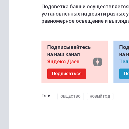
Подсветка башни осуществляется
установленных на девяти разных у
равномерное освещение и выгляд
Подписывайтесь
Под
на наш канал
на 
Яндекс Дзен
Тел
Подписаться
П
Теги:
ОБЩЕСТВО
НОВЫЙ ГОД