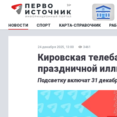
НОВОСТИ
СПОРТ
КАРТА-СПРАВОЧНИК
РАБ
24 декабря 2025, 13:00
3461
Кировская телеб
праздничной ил
Подсветку включат 31 декабр