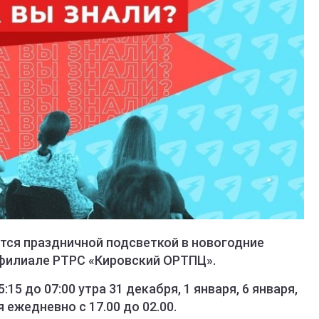
ится праздничной подсветкой в новогодние
 филиале РТРС «Кировский ОРТПЦ».
5 до 07:00 утра 31 декабря, 1 января, 6 января,
аря ежедневно с 17.00 до 02.00.