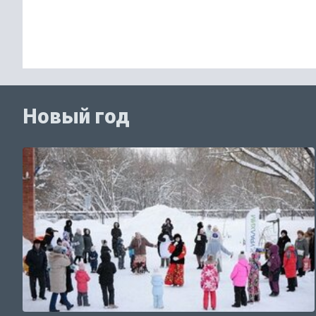
Новый год