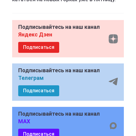
Подписывайтесь на наш канал
Яндекс Дзен
Подписаться
Подписывайтесь на наш канал
Телеграм
Подписаться
Подписывайтесь на наш канал
MAX
Подписаться