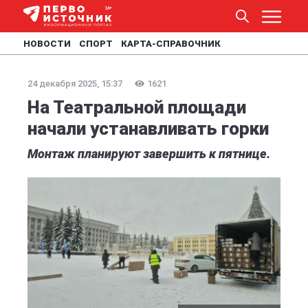
НОВОСТИ
СПОРТ
КАРТА-СПРАВОЧНИК
24 декабря 2025, 15:37
1621
На Театральной площади
начали устанавливать горки
Монтаж планируют завершить к пятнице.