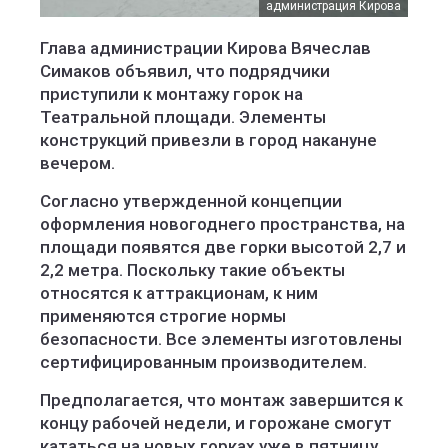
администрация Кирова
Глава администрации Кирова Вячеслав
Симаков объявил, что подрядчики
приступили к монтажу горок на
Театральной площади. Элементы
конструкций привезли в город накануне
вечером.
Согласно утвержденной концепции
оформления новогоднего пространства, на
площади появятся две горки высотой 2,7 и
2,2 метра. Поскольку такие объекты
относятся к аттракционам, к ним
применяются строгие нормы
безопасности. Все элементы изготовлены
сертифицированным производителем.
Предполагается, что монтаж завершится к
концу рабочей недели, и горожане смогут
кататься на новых горках уже в пятницу.