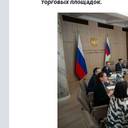
торговых площадок.