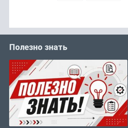
Полезно знать