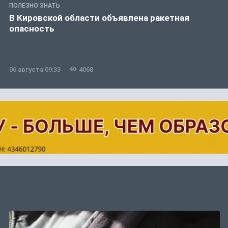
ПОЛЕЗНО ЗНАТЬ
В Кировской области объявлена ракетная
опасность
06 августа 09:33
4068