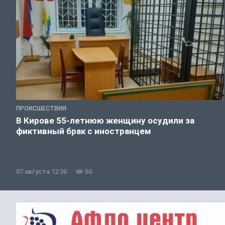
ПРОИСШЕСТВИЯ
В Кирове 55-летнюю женщину осудили за
фиктивный брак с иностранцем
07 августа 12:30
50