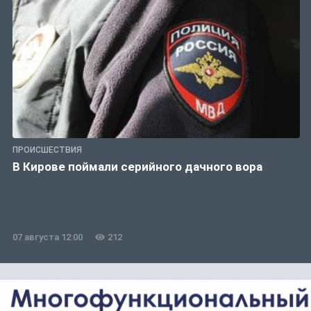
ПРОИСШЕСТВИЯ
В Кирове поймали серийного дачного вора
07 августа 12:00
212