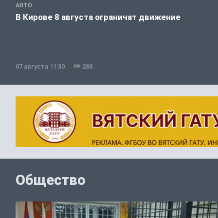
АВТО
В Кирове 8 августа ограничат движение
07 августа 11:30
288
Общество