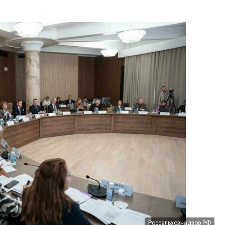
Россельхознадзор РФ