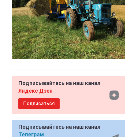
Подписывайтесь на наш канал
Яндекс Дзен
Подписаться
Подписывайтесь на наш канал
Телеграм