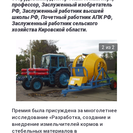
профессор, Заслуженный изобретатель
РФ, Заслуженный работник высшей
школы РФ, Почетный работник АПК РФ,
Заслуженный работник сельского
хозяйства Кировской области.
2 из 2
Премия была присуждена за многолетнее
исследование «Разработка, создание и
внедрение измельчителей кормов и
стебельных материалов в