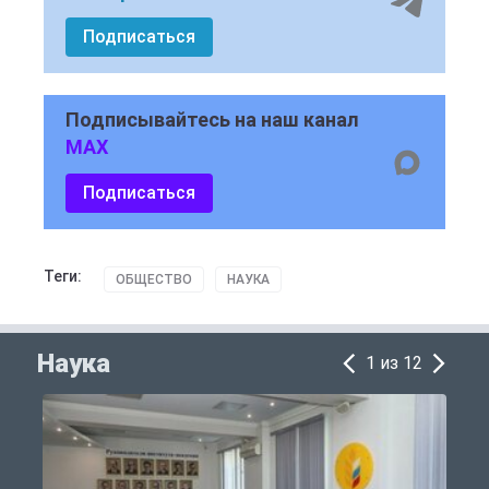
Подписаться
Подписывайтесь на наш канал
MAX
Подписаться
Теги:
ОБЩЕСТВО
НАУКА
Наука
1 из 12