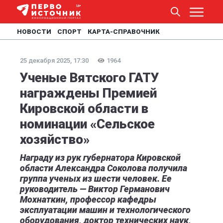
НОВОСТИ
СПОРТ
КАРТА-СПРАВОЧНИК
25 декабря 2025, 17:30
1964
Ученые Вятского ГАТУ
награждены Премией
Кировской области в
номинации «Сельское
хозяйство»
Награду из рук губернатора Кировской
области Александра Соколова получила
группа ученых из шести человек. Ее
руководитель — Виктор Германович
Мохнаткин, профессор кафедры
эксплуатации машин и технологического
оборудования, доктор технических наук,