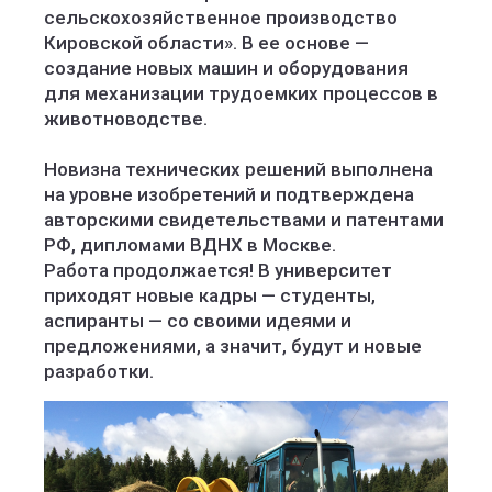
сельскохозяйственное производство
Кировской области». В ее основе —
создание новых машин и оборудования
для механизации трудоемких процессов в
животноводстве.
Новизна технических решений выполнена
на уровне изобретений и подтверждена
авторскими свидетельствами и патентами
РФ, дипломами ВДНХ в Москве.
Работа продолжается! В университет
приходят новые кадры — студенты,
аспиранты — со своими идеями и
предложениями, а значит, будут и новые
разработки.