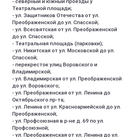
- северный и южный проезды у
Театральной площади;
- ул. Защитников Отечества от ул.
Преображенской до ул. Спасской;
- ул. Всесвятская от ул. Преображенской
до ул. Спасской;
- Театральная площадь (парковки);
- ул. Никитская от ул. Московской до ул.
Спасской;
- перекресток улиц Воровского и
Владимирской;
- ул. Владимирская от ул. Преображенской
до ул. Воровского;
- ул. Преображенская от ул. Ленина до
Октябрьского пр-та;
- ул. Ленина от ул. Красноармейской до ул.
Преображенской;
- ул. Профсоюзная в р-не д. 69 по ул.
Профсоюзной;
- ул. Преображенская от ул. Ленина до ул.