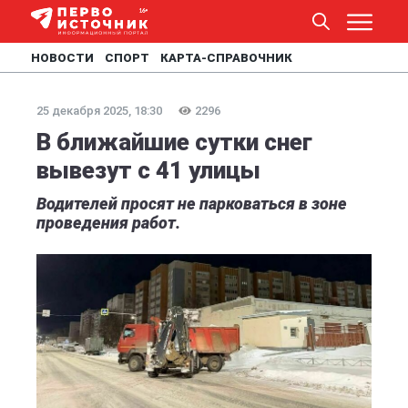
НОВОСТИ
СПОРТ
КАРТА-СПРАВОЧНИК
25 декабря 2025, 18:30
2296
В ближайшие сутки снег
вывезут с 41 улицы
Водителей просят не парковаться в зоне
проведения работ.