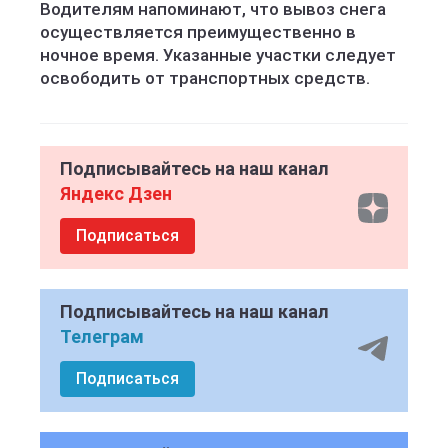
Водителям напоминают, что вывоз снега
осуществляется преимущественно в
ночное время. Указанные участки следует
освободить от транспортных средств.
Подписывайтесь на наш канал
Яндекс Дзен
Подписаться
Подписывайтесь на наш канал
Телеграм
Подписаться