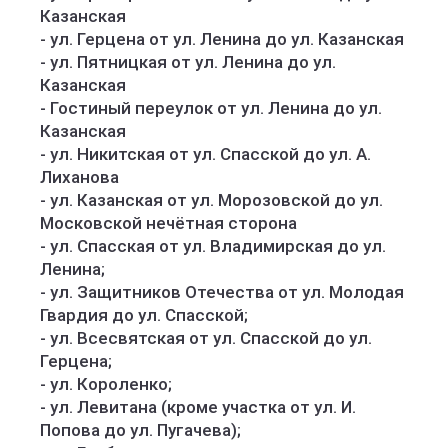
Казанская
- ул. Герцена от ул. Ленина до ул. Казанская
- ул. Пятницкая от ул. Ленина до ул.
Казанская
- Гостиный переулок от ул. Ленина до ул.
Казанская
- ул. Никитская от ул. Спасской до ул. А.
Лиханова
- ул. Казанская от ул. Морозовской до ул.
Московской нечётная сторона
- ул. Спасская от ул. Владимирская до ул.
Ленина;
- ул. Защитников Отечества от ул. Молодая
Гвардия до ул. Спасской;
- ул. Всесвятская от ул. Спасской до ул.
Герцена;
- ул. Короленко;
- ул. Левитана (кроме участка от ул. И.
Попова до ул. Пугачева);