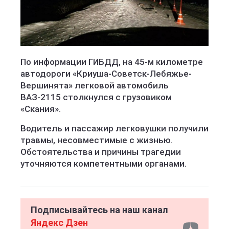
По информации ГИБДД, на 45-м километре
автодороги «Криуша-Советск-Лебяжье-
Вершинята» легковой автомобиль
ВАЗ-2115 столкнулся с грузовиком
«Скания».
Водитель и пассажир легковушки получили
травмы, несовместимые с жизнью.
Обстоятельства и причины трагедии
уточняются компетентными органами.
Подписывайтесь на наш канал
Яндекс Дзен