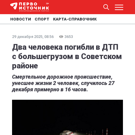
НОВОСТИ
СПОРТ
КАРТА-СПРАВОЧНИК
29 декабря 2025, 08:56
3653
Два человека погибли в ДТП
с большегрузом в Советском
районе
Смертельное дорожное происшествие,
унесшее жизни 2 человек, случилось 27
декабря примерно в 16 часов.