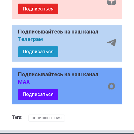
Подписаться
Подписывайтесь на наш канал
Телеграм
Подписаться
Подписывайтесь на наш канал
MAX
Подписаться
Теги:
ПРОИСШЕСТВИЯ