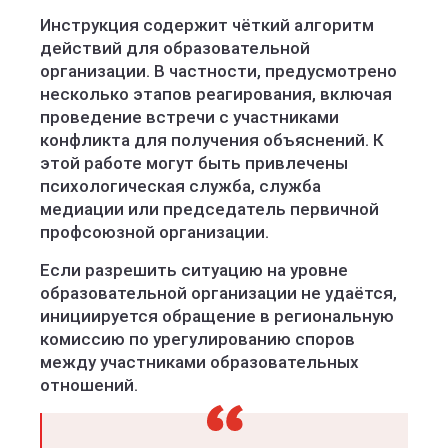
Инструкция содержит чёткий алгоритм
действий для образовательной
организации. В частности, предусмотрено
несколько этапов реагирования, включая
проведение встречи с участниками
конфликта для получения объяснений. К
этой работе могут быть привлечены
психологическая служба, служба
медиации или председатель первичной
профсоюзной организации.
Если разрешить ситуацию на уровне
образовательной организации не удаётся,
инициируется обращение в региональную
комиссию по урегулированию споров
между участниками образовательных
отношений.