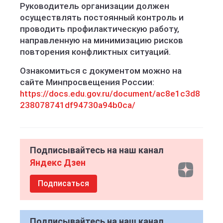
Руководитель организации должен
осуществлять постоянный контроль и
проводить профилактическую работу,
направленную на минимизацию рисков
повторения конфликтных ситуаций.
Ознакомиться с документом можно на
сайте Минпросвещения России:
https://docs.edu.gov.ru/document/ac8e1c3d8
238078741df94730a94b0ca/
Подписывайтесь на наш канал
Яндекс Дзен
Подписаться
Подписывайтесь на наш канал