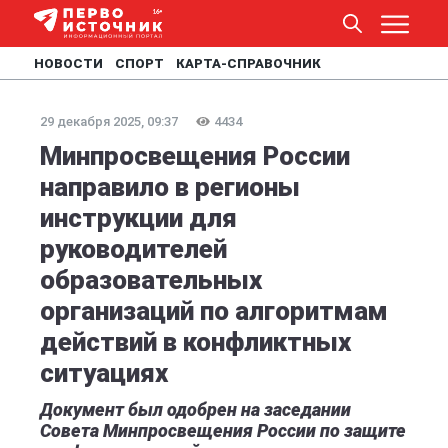
НОВОСТИ
СПОРТ
КАРТА-СПРАВОЧНИК
29 декабря 2025, 09:37
4434
Минпросвещения России
направило в регионы
инструкции для
руководителей
образовательных
организаций по алгоритмам
действий в конфликтных
ситуациях
Документ был одобрен на заседании
Совета Минпросвещения России по защите