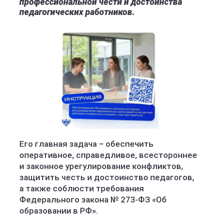
профессиональной чести и достоинства
педагогических работников.
Его главная задача – обеспечить
оперативное, справедливое, всестороннее
и законное урегулирование конфликтов,
защитить честь и достоинство педагогов,
а также соблюсти требования
Федерального закона № 273-ФЗ «Об
образовании в РФ».