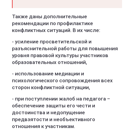
Также даны дополнительные
рекомендации по профилактике
конфликтных ситуаций. В их числе:
- усиление просветительской и
разъяснительной работы для повышения
уровня правовой культуры участников
образовательных отношений,
- использование медиации и
психологического сопровождения всех
сторон конфликтной ситуации,
- при поступлении жалоб на педагога –
обеспечение защиты его чести и
достоинства и недопущение
предвзятости и необъективного
отношения к участникам.