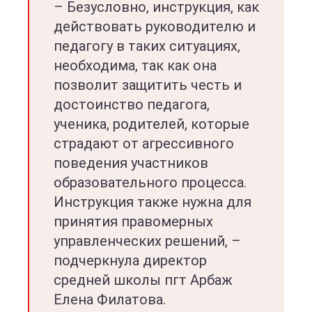
– Безусловно, инструкция, как
действовать руководителю и
педагогу в таких ситуациях,
необходима, так как она
позволит защитить честь и
достоинство педагога,
ученика, родителей, которые
страдают от агрессивного
поведения участников
образовательного процесса.
Инструкция также нужна для
принятия правомерных
управленческих решений, –
подчеркнула директор
средней школы пгт Арбаж
Елена Филатова.