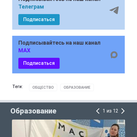
Телеграм
Подписаться
Подписывайтесь на наш канал
MAX
Подписаться
Теги:
ОБЩЕСТВО
ОБРАЗОВАНИЕ
Образование
1 из 12