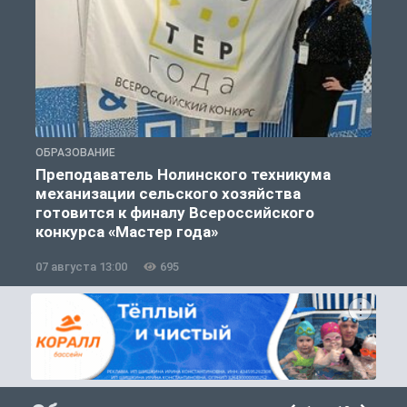
ОБРАЗОВАНИЕ
О
Преподаватель Нолинского техникума
механизации сельского хозяйства
готовится к финалу Всероссийского
конкурса «Мастер года»
07 августа 13:00
695
0