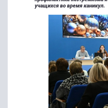
учащихся во время каникул.