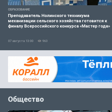
ОБРАЗОВАНИЕ
Преподаватель Нолинского техникума
механизации сельского хозяйства готовится к
финалу Всероссийского конкурса «Мастер года»
07 августа 13:00
963
Общество