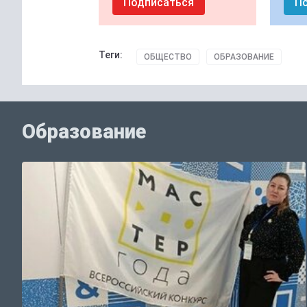
Подписаться
П
Теги:
ОБЩЕСТВО
ОБРАЗОВАНИЕ
Образование