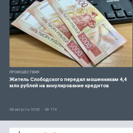
ПРОИСШЕСТВИЯ
Житель Слободского передал мошенникам 4,4
млн рублей на аннулирование кредитов
08 августа 10:00
174