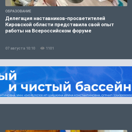
ОБРАЗОВАНИЕ
Делегация наставников-просветителей
Кировской области представила свой опыт
работы на Всероссийском форуме
07 августа 10:10
1101