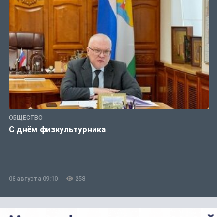
ОБЩЕСТВО
С днём физкультурника
08 августа 09:10
258