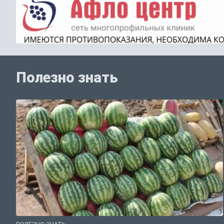
Полезно знать