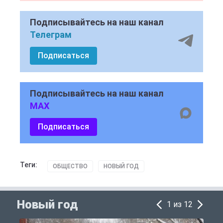
Подписывайтесь на наш канал
Телеграм
Подписаться
Подписывайтесь на наш канал
MAX
Подписаться
Теги:
ОБЩЕСТВО
НОВЫЙ ГОД
Новый год
1 из 12