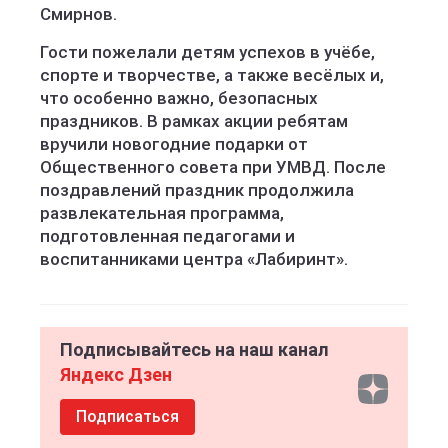
Смирнов.
Гости пожелали детям успехов в учёбе,
спорте и творчестве, а также весёлых и,
что особенно важно, безопасных
праздников. В рамках акции ребятам
вручили новогодние подарки от
Общественного совета при УМВД. После
поздравлений праздник продолжила
развлекательная программа,
подготовленная педагогами и
воспитанниками центра «Лабиринт».
Подписывайтесь на наш канал
Яндекс Дзен
Подписаться