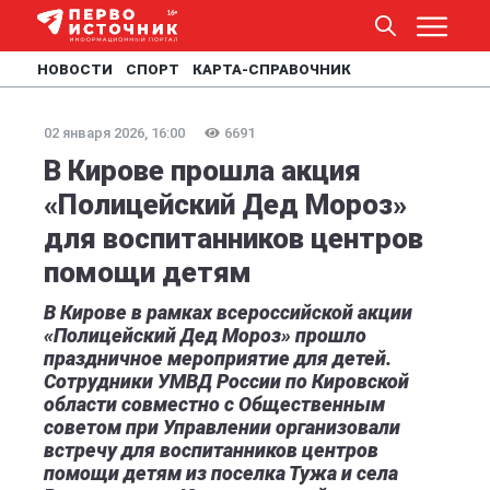
НОВОСТИ
СПОРТ
КАРТА-СПРАВОЧНИК
02 января 2026, 16:00
6691
В Кирове прошла акция
«Полицейский Дед Мороз»
для воспитанников центров
помощи детям
В Кирове в рамках всероссийской акции
«Полицейский Дед Мороз» прошло
праздничное мероприятие для детей.
Сотрудники УМВД России по Кировской
области совместно с Общественным
советом при Управлении организовали
встречу для воспитанников центров
помощи детям из поселка Тужа и села