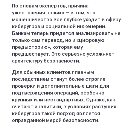
По словам экспертов, причина
ужесточения правил — в том, что
мошенничество все глубже уходит в сферу
киберугроз и социальной инженерии.
Банкам теперь придется анализировать не
только сам перевод, но и «цифровую
предысторию», которая ему
предшествует. Это серьезно усложняет
архитектуру безопасности.
Для обычных клиентов главным
последствием станут более строгие
проверки и дополнительные шаги для
подтверждения операций, особенно
крупных или нестандартных. Однако, как
считают аналитики, в условиях растущих
киберугроз такой подход является
оправданной мерой безопасности.