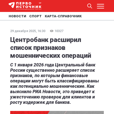
НОВОСТИ
СПОРТ
КАРТА-СПРАВОЧНИК
29 декабря 2025, 16:30
10327
Центробанк расширил
список признаков
мошеннических операций
С 1 января 2026 года Центральный банк
России существенно расширяет список
признаков, по которым финансовые
операции могут быть классифицированы
как потенциально мошеннические. Как
выяснило РИА Новости, это приведет к
ужесточению проверок для клиентов и
росту издержек для банков.