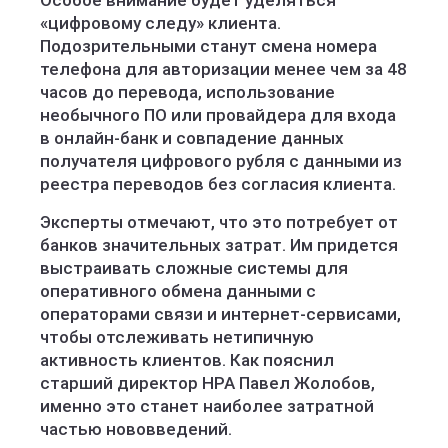
Особое внимание будет уделяться
«цифровому следу» клиента.
Подозрительными станут смена номера
телефона для авторизации менее чем за 48
часов до перевода, использование
необычного ПО или провайдера для входа
в онлайн-банк и совпадение данных
получателя цифрового рубля с данными из
реестра переводов без согласия клиента.
Эксперты отмечают, что это потребует от
банков значительных затрат. Им придется
выстраивать сложные системы для
оперативного обмена данными с
операторами связи и интернет-сервисами,
чтобы отслеживать нетипичную
активность клиентов. Как пояснил
старший директор НРА Павел Жолобов,
именно это станет наиболее затратной
частью нововведений.