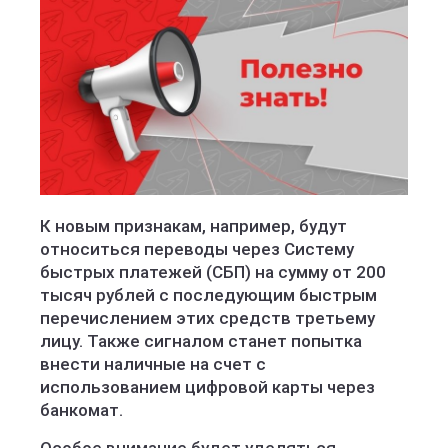
К новым признакам, например, будут
относиться переводы через Систему
быстрых платежей (СБП) на сумму от 200
тысяч рублей с последующим быстрым
перечислением этих средств третьему
лицу. Также сигналом станет попытка
внести наличные на счет с
использованием цифровой карты через
банкомат.