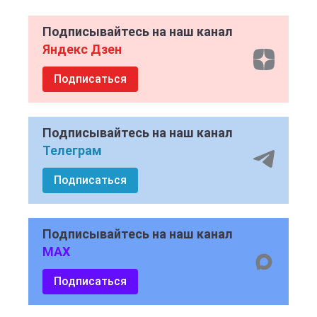
Подписывайтесь на наш канал
Яндекс Дзен
Подписаться
Подписывайтесь на наш канал
Телеграм
Подписаться
Подписывайтесь на наш канал
MAX
Подписаться