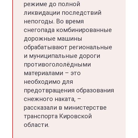
режиме до полной
ликвидации последствий
непогоды. Во время
снегопада комбинированные
дорожные машины
обрабатывают региональные
и муниципальные дороги
противогололёдными
материалами – это
необходимо для
предотвращения образования
снежного наката, –
рассказали в министерстве
транспорта Кировской
области.