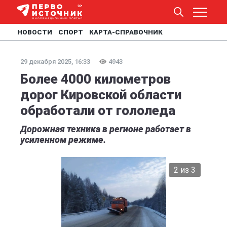
НОВОСТИ
СПОРТ
КАРТА-СПРАВОЧНИК
29 декабря 2025, 16:33
4943
Более 4000 километров
дорог Кировской области
обработали от гололеда
Дорожная техника в регионе работает в
усиленном режиме.
2 из 3