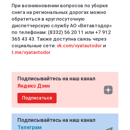
При возникновении вопросов по уборке
снега на региональных дорогах можно
обратиться в круглосуточную
диспетчерскую службу АО «Вятавтодор»
по телефонам: (8332) 56 20 11 или +7 912
365 43 43. Также доступна связь через
социальные сети:
vk.com/vyatautodor
и
t.me/vyatavtodor
Подписывайтесь на наш канал
Яндекс Дзен
Подписаться
Подписывайтесь на наш канал
Телеграм