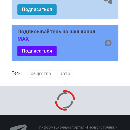
Подписаться
Подписывайтесь на наш канал
MAX
Подписаться
Теги:
ОБЩЕСТВО
АВТО
Информационный портал «Первоисточник»