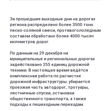
За прошедшие выходные дни на дорогах
региона распределено более 3500 тонн
песко-соляной смеси, противогололёдным
составом обработано более 4000 тысяч
километров дорог.
По данным на 29 декабря на
муниципальных и региональных дорогах
задействовано 255 единиц дорожной
техники. В настоящее время ведётся
комплексная работа по расчистке
дорожной инфраструктуры: убирается
проезжая часть автодорог, тротуары,
лестничные спуски, остановки
общественного транспорта, а также
подходы к пешеходным переходам.