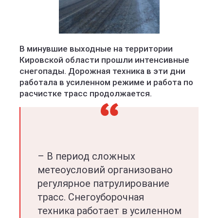
Вятавтодор
В минувшие выходные на территории
Кировской области прошли интенсивные
снегопады. Дорожная техника в эти дни
работала в усиленном режиме и работа по
расчистке трасс продолжается.
– В период сложных
метеоусловий организовано
регулярное патрулирование
трасс. Снегоуборочная
техника работает в усиленном