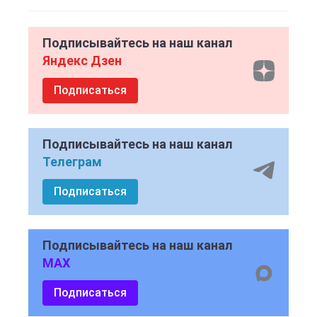
Подписывайтесь на наш канал
Яндекс Дзен
Подписаться
Подписывайтесь на наш канал
Телеграм
Подписаться
Подписывайтесь на наш канал
MAX
Подписаться