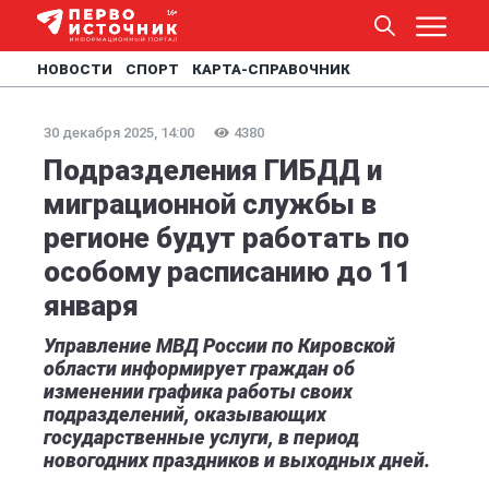
НОВОСТИ
СПОРТ
КАРТА-СПРАВОЧНИК
30 декабря 2025, 14:00
4380
Подразделения ГИБДД и
миграционной службы в
регионе будут работать по
особому расписанию до 11
января
Управление МВД России по Кировской
области информирует граждан об
изменении графика работы своих
подразделений, оказывающих
государственные услуги, в период
новогодних праздников и выходных дней.