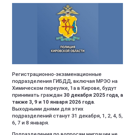
Регистрационно-экзаменационные
подразделения ГИБДД, включая МРЭО на
Химическом переулке, 1а в Кирове, будут
принимать граждан
30 декабря 2025 года, а
также 3, 9 и 10 января 2026 года
.
Выходными днями для этих
подразделений станут 31 декабря, 1, 2, 4, 5,
6, 7 и 8 января.
Подразделения по вопросам миграции не