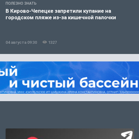
ПОЛЕЗНО ЗНАТЬ
В Кирово-Чепецке запретили купание на
городском пляже из-за кишечной палочки
04 августа 09:30
1327