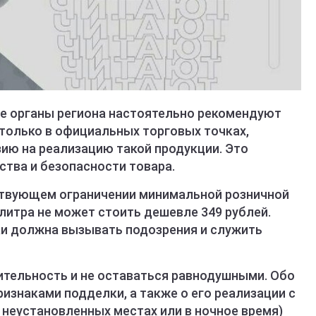
ые органы региона настоятельно рекомендуют
только в официальных торговых точках,
ю на реализацию такой продукции. Это
ства и безопасности товара.
ствующем ограничении минимальной розничной
литра не может стоить дешевле 349 рублей.
ки должна вызывать подозрения и служить
тельность и не оставаться равнодушными. Обо
ризнаками подделки, а также о его реализации с
 неустановленных местах или в ночное время)