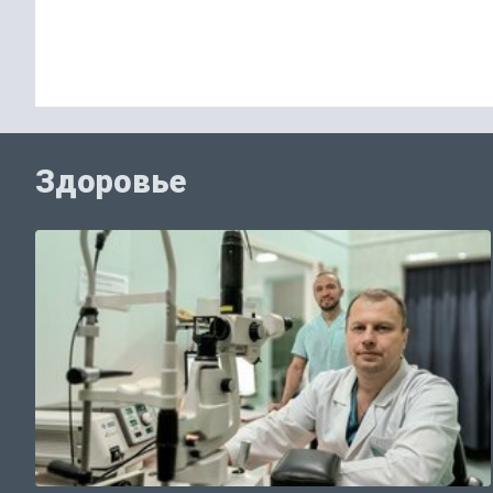
Здоровье