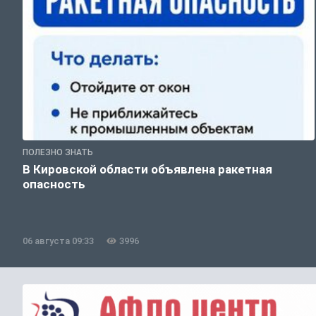
ПОЛЕЗНО ЗНАТЬ
В Кировской области объявлена ракетная
опасность
06 августа 09:33
3996