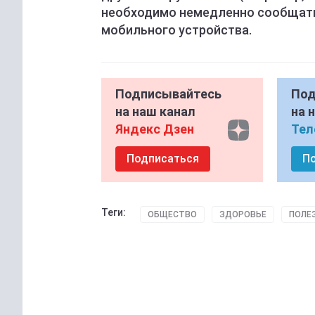
необходимо немедленно сообщать 
мобильного устройства.
Подписывайтесь
Под
на наш канал
на 
Яндекс Дзен
Тел
Подписаться
П
Теги:
ОБЩЕСТВО
ЗДОРОВЬЕ
ПОЛЕ