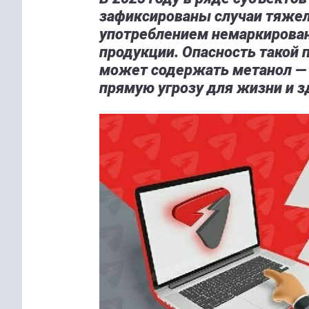
зафиксированы случаи тяжел
употреблением немаркирова
продукции. Опасность такой 
может содержать метанол —
прямую угрозу для жизни и з