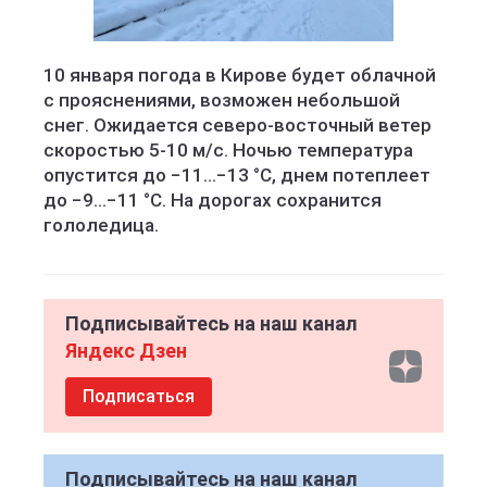
10 января погода в Кирове будет облачной
с прояснениями, возможен небольшой
снег. Ожидается северо-восточный ветер
скоростью 5-10 м/с. Ночью температура
опустится до −11…−13 °C, днем потеплеет
до −9…−11 °C. На дорогах сохранится
гололедица.
Подписывайтесь на наш канал
Яндекс Дзен
Подписаться
Подписывайтесь на наш канал