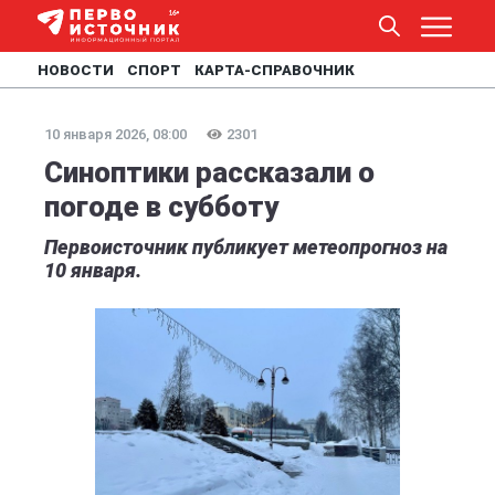
НОВОСТИ
СПОРТ
КАРТА-СПРАВОЧНИК
10 января 2026, 08:00
2301
Синоптики рассказали о
погоде в субботу
Первоисточник публикует метеопрогноз на
10 января.