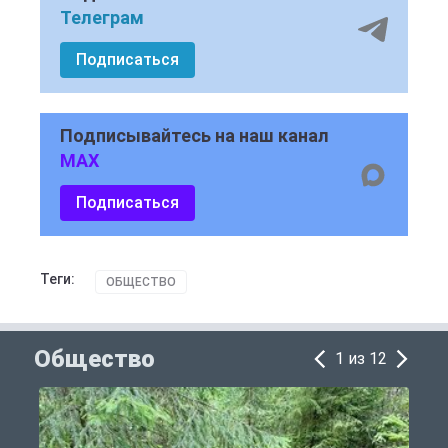
Телеграм
Подписаться
Подписывайтесь на наш канал
MAX
Подписаться
Теги:
ОБЩЕСТВО
Общество
1 из 12