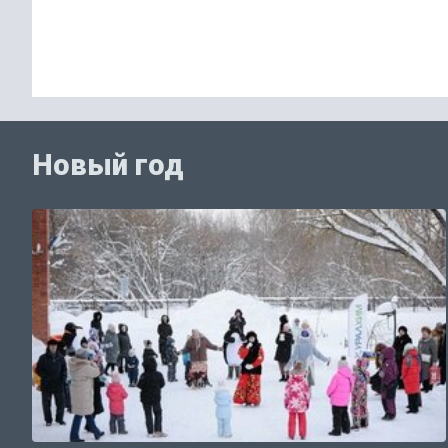
Новый год