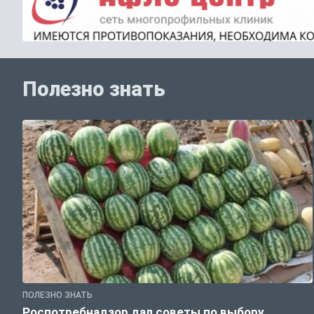
Полезно знать
ПОЛЕЗНО ЗНАТЬ
Роспотребнадзор дал советы по выбору