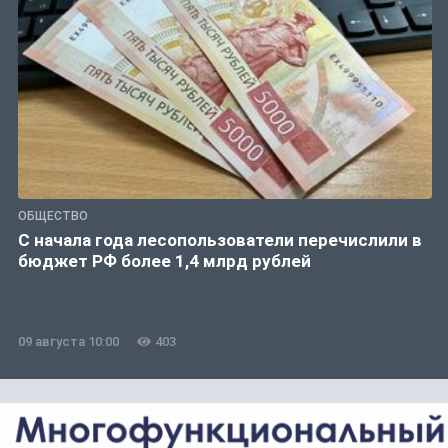
ОБЩЕСТВО
С начала года лесопользователи перечислили в
бюджет РФ более 1,4 млрд рублей
09 августа 10:00
403