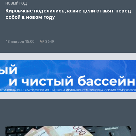
НОВЫЙ ГОД
Кировчане поделились, какие цели ставят перед
собой в новом году
13 января 15:00
3649