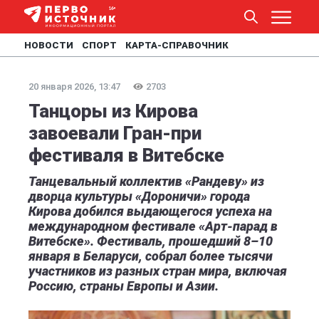
НОВОСТИ
СПОРТ
КАРТА-СПРАВОЧНИК
20 января 2026, 13:47
2703
Танцоры из Кирова
завоевали Гран-при
фестиваля в Витебске
Танцевальный коллектив «Рандеву» из
дворца культуры «Дороничи» города
Кирова добился выдающегося успеха на
международном фестивале «Арт-парад в
Витебске». Фестиваль, прошедший 8–10
января в Беларуси, собрал более тысячи
участников из разных стран мира, включая
Россию, страны Европы и Азии.