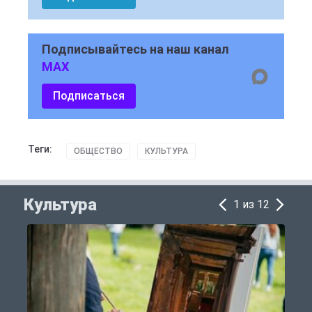
Подписывайтесь на наш канал
MAX
Подписаться
Теги:
ОБЩЕСТВО
КУЛЬТУРА
Культура
1 из 12