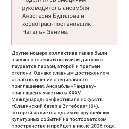
руководитель ансамбля
Анастасия Будилова и
хореограф-постановщик
Наталья Зенина.
Другие номера коллектива также были
высоко оценены и получили дипломы
лауреатов первой, второй и третьей
степени. Однако главным достижением
стало получение специального
приглашения. Ансамбль «Рандеву»
приглашён к участию в XXXV
Международном фестивале искусств
«Славянский базар в Витебске» (6+),
который является одним из крупнейших
культурных событий на постсоветском
пространстве и пройдёт в июле 2026 года.