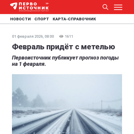
НОВОСТИ
СПОРТ
КАРТА-СПРАВОЧНИК
01 февраля 2026, 08:00
1611
Февраль придёт с метелью
Первоисточник публикует прогноз погоды
на 1 февраля.