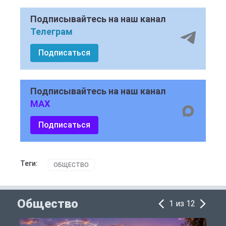
Подписывайтесь на наш канал
Телеграм
Подписаться
Подписывайтесь на наш канал
MAX
Подписаться
Теги:
ОБЩЕСТВО
Общество
1 из 12