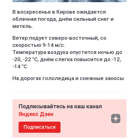
В воскресенье в Кирове ожидается
облачная погода, днём сильный снег и
метель.
Ветер подует северо-восточный, со
скоростью 9-14 м/с.
Температура воздуха опустится ночью до
-20, -22 °C, днём слегка повысится до -12,
-14 °C.
На дорогах гололедица и снежные заносы
Подписывайтесь на наш канал
Яндекс Дзен
Подписаться