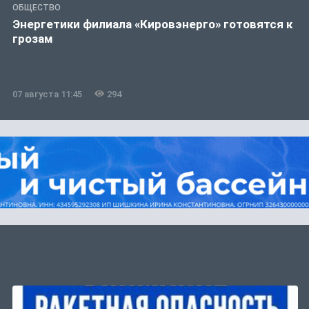
ОБЩЕСТВО
Энергетики филиала «Кировэнерго» готовятся к
грозам
07 августа 11:45
294