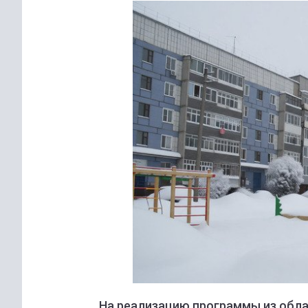
На реализацию программы из обла