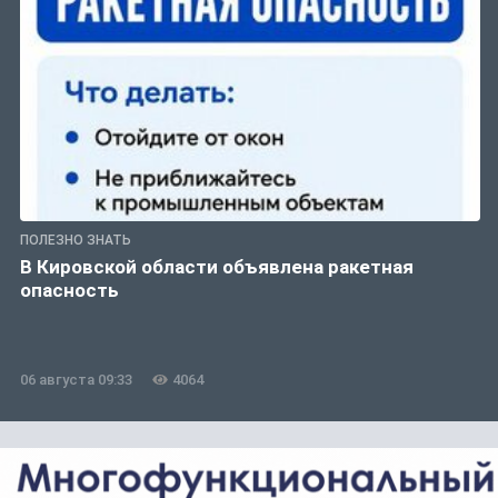
ПОЛЕЗНО ЗНАТЬ
В Кировской области объявлена ракетная
опасность
06 августа 09:33
4064