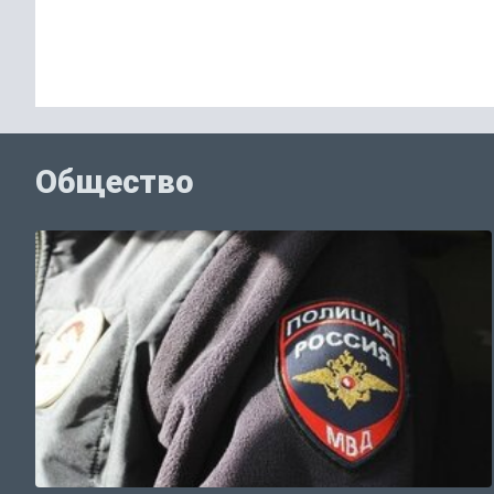
Общество