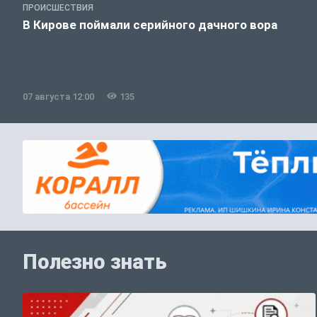
ПРОИСШЕСТВИЯ
В Кирове поймали серийного дачного вора
07 августа 12:00
135
Полезно знать