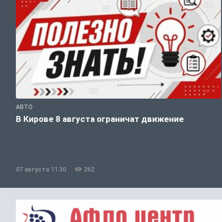
АВТО
В Кирове 8 августа ограничат движение
07 августа 11:30
262