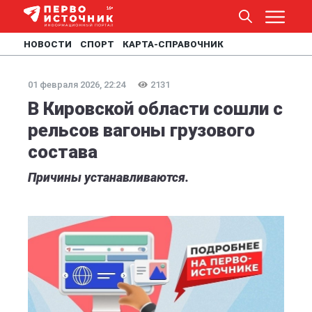
НОВОСТИ
СПОРТ
КАРТА-СПРАВОЧНИК
01 февраля 2026, 22:24
2131
В Кировской области сошли с
рельсов вагоны грузового
состава
Причины устанавливаются.