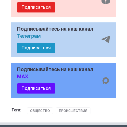
Подписаться
Подписывайтесь на наш канал
Телеграм
Подписаться
Подписывайтесь на наш канал
MAX
Подписаться
Теги:
ОБЩЕСТВО
ПРОИСШЕСТВИЯ