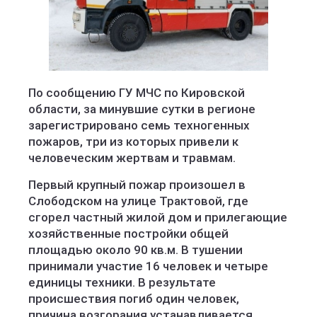
По сообщению ГУ МЧС по Кировской
области, за минувшие сутки в регионе
зарегистрировано семь техногенных
пожаров, три из которых привели к
человеческим жертвам и травмам.
Первый крупный пожар произошел в
Слободском на улице Трактовой, где
сгорел частный жилой дом и прилегающие
хозяйственные постройки общей
площадью около 90 кв.м. В тушении
принимали участие 16 человек и четыре
единицы техники. В результате
происшествия погиб один человек,
причина возгорания устанавливается.