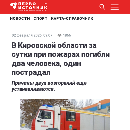
НОВОСТИ
СПОРТ
КАРТА-СПРАВОЧНИК
02 февраля 2026, 09:07
1866
В Кировской области за
сутки при пожарах погибли
два человека, один
пострадал
Причины двух возгораний еще
устанавливаются.