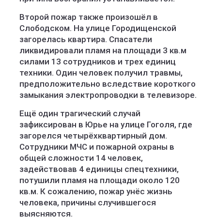
Второй пожар также произошёл в
Слободском. На улице Городищенской
загорелась квартира. Спасатели
ликвидировали пламя на площади 3 кв.м
силами 13 сотрудников и трех единиц
техники. Один человек получил травмы,
предположительно вследствие короткого
замыкания электропроводки в телевизоре.
Ещё один трагический случай
зафиксирован в Юрье на улице Гоголя, где
загорелся четырёхквартирный дом.
Сотрудники МЧС и пожарной охраны в
общей сложности 14 человек,
задействовав 4 единицы спецтехники,
потушили пламя на площади около 120
кв.м. К сожалению, пожар унёс жизнь
человека, причины случившегося
выясняются.