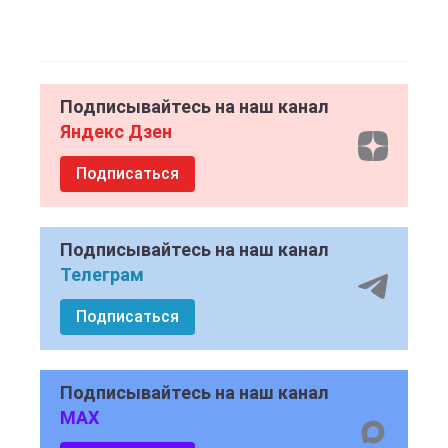
Подписывайтесь на наш канал
Яндекс Дзен
Подписаться
Подписывайтесь на наш канал
Телеграм
Подписаться
Подписывайтесь на наш канал
MAX