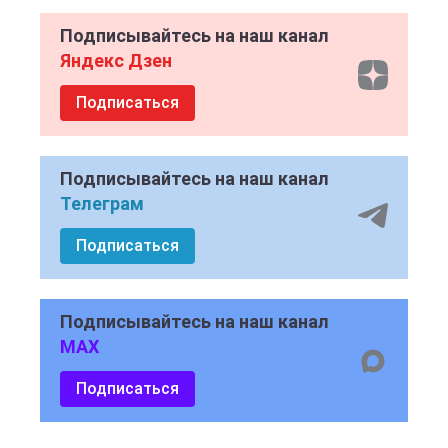
Подписывайтесь на наш канал
Яндекс Дзен
Подписаться
Подписывайтесь на наш канал
Телеграм
Подписаться
Подписывайтесь на наш канал
MAX
Подписаться