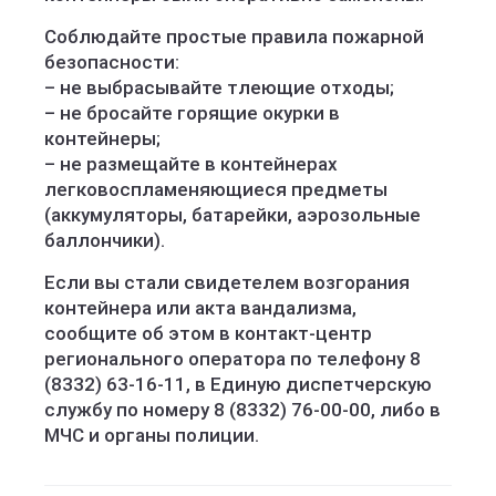
Соблюдайте простые правила пожарной
безопасности:
– не выбрасывайте тлеющие отходы;
– не бросайте горящие окурки в
контейнеры;
– не размещайте в контейнерах
легковоспламеняющиеся предметы
(аккумуляторы, батарейки, аэрозольные
баллончики).
Если вы стали свидетелем возгорания
контейнера или акта вандализма,
сообщите об этом в контакт-центр
регионального оператора по телефону 8
(8332) 63-16-11, в Единую диспетчерскую
службу по номеру 8 (8332) 76-00-00, либо в
МЧС и органы полиции.