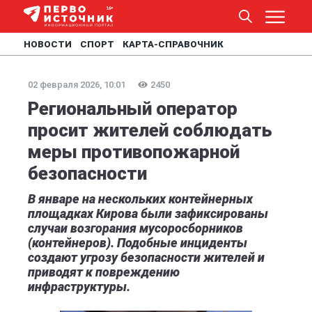
НОВОСТИ
СПОРТ
КАРТА-СПРАВОЧНИК
02 февраля 2026, 10:01
2450
Региональный оператор
просит жителей соблюдать
меры противопожарной
безопасности
В январе на нескольких контейнерных
площадках Кирова были зафиксированы
случаи возгорания мусоросборников
(контейнеров). Подобные инциденты
создают угрозу безопасности жителей и
приводят к повреждению
инфраструктуры.