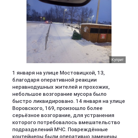
Куприт
1 января на улице Мостовицкой, 13,
благодаря оперативной реакции
неравнодушных жителей и прохожих,
небольшое возгорание мусора было
быстро ликвидировано. 14 января на улице
Воровского, 169, произошло более
серьёзное возгорание, для устранения
которого потребовалось вмешательство
подразделений МЧС. Повреждённые
контейнеры были оперативно заменены.