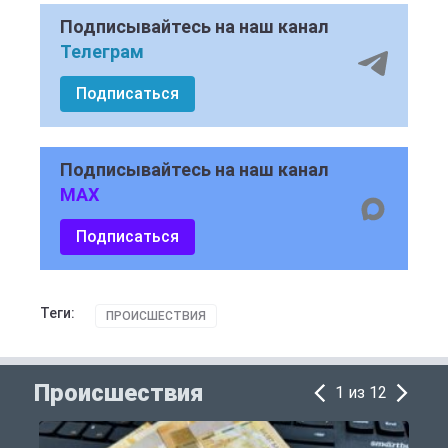
Подписывайтесь на наш канал
Телеграм
Подписаться
Подписывайтесь на наш канал
MAX
Подписаться
Теги:
ПРОИСШЕСТВИЯ
Происшествия
1 из 12