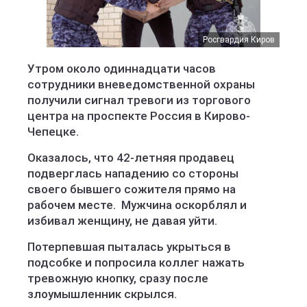
Росгвардия Киров
Утром около одиннадцати часов
сотрудники вневедомственной охраны
получили сигнал тревоги из торгового
центра на проспекте Россия в Кирово-
Чепецке.
Оказалось, что 42-летняя продавец
подверглась нападению со стороны
своего бывшего сожителя прямо на
рабочем месте. Мужчина оскорблял и
избивал женщину, не давая уйти.
Потерпевшая пыталась укрыться в
подсобке и попросила коллег нажать
тревожную кнопку, сразу после
злоумышленник скрылся.