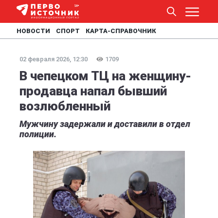
НОВОСТИ
СПОРТ
КАРТА-СПРАВОЧНИК
02 февраля 2026, 12:30
1709
В чепецком ТЦ на женщину-
продавца напал бывший
возлюбленный
Мужчину задержали и доставили в отдел
полиции.