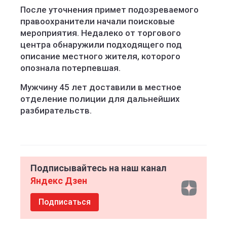
После уточнения примет подозреваемого
правоохранители начали поисковые
мероприятия. Недалеко от торгового
центра обнаружили подходящего под
описание местного жителя, которого
опознала потерпевшая.
Мужчину 45 лет доставили в местное
отделение полиции для дальнейших
разбирательств.
Подписывайтесь на наш канал
Яндекс Дзен
Подписаться