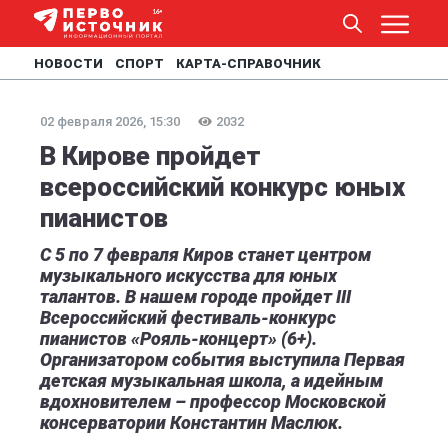
НОВОСТИ
СПОРТ
КАРТА-СПРАВОЧНИК
02 февраля 2026, 15:30
2032
В Кирове пройдет
всероссийский конкурс юных
пианистов
С 5 по 7 февраля Киров станет центром
музыкального искусства для юных
талантов. В нашем городе пройдет III
Всероссийский фестиваль-конкурс
пианистов «Рояль-концерт» (6+).
Организатором события выступила Первая
детская музыкальная школа, а идейным
вдохновителем – профессор Московской
консерватории Константин Маслюк.