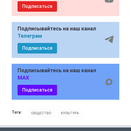
Подписаться
Подписывайтесь на наш канал
Телеграм
Подписаться
Подписывайтесь на наш канал
MAX
Подписаться
Теги:
ОБЩЕСТВО
КУЛЬТУРА