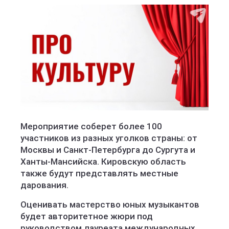
Мероприятие соберет более 100
участников из разных уголков страны: от
Москвы и Санкт-Петербурга до Сургута и
Ханты-Мансийска. Кировскую область
также будут представлять местные
дарования.
Оценивать мастерство юных музыкантов
будет авторитетное жюри под
руководством лауреата международных