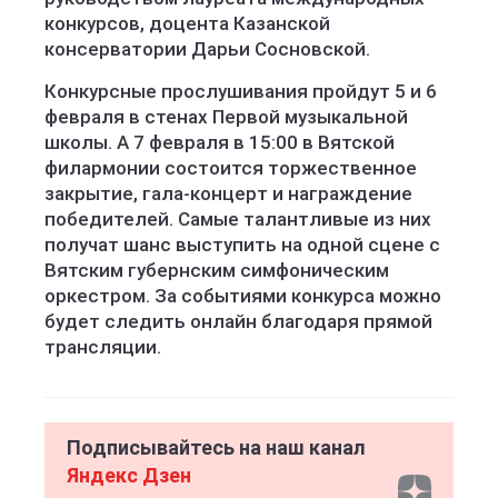
конкурсов, доцента Казанской
консерватории Дарьи Сосновской.
Конкурсные прослушивания пройдут 5 и 6
февраля в стенах Первой музыкальной
школы. А 7 февраля в 15:00 в Вятской
филармонии состоится торжественное
закрытие, гала-концерт и награждение
победителей. Самые талантливые из них
получат шанс выступить на одной сцене с
Вятским губернским симфоническим
оркестром. За событиями конкурса можно
будет следить онлайн благодаря прямой
трансляции.
Подписывайтесь на наш канал
Яндекс Дзен