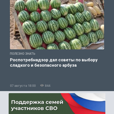
ПОЛЕЗНО ЗНАТЬ
П
Роспотребнадзор дал советы по выбору
сладкого и безопасного арбуза
07 августа 18:00
844
0