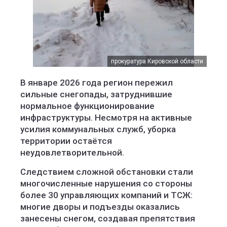
прокуратура Кировской области
В январе 2026 года регион пережил
сильные снегопады, затруднившие
нормальное функционирование
инфраструктуры. Несмотря на активные
усилия коммунальных служб, уборка
территории остаётся
неудовлетворительной.
Следствием сложной обстановки стали
многочисленные нарушения со стороны
более 30 управляющих компаний и ТСЖ:
многие дворы и подъезды оказались
занесены снегом, создавая препятствия