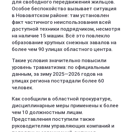
для свободного передвижения жильцов.
Особое беспокойство вызывает ситуация
в Нововятском районе: там установлен
факт частичного неиспользования всей
доступной техники подрядчиком, несмотря
на наличие 15 машин. Всё это повлекло
образование крупных снежных завалов на
более чем 90 улицах областного центра.
Такие условия значительно повысили
уровень травматизма: по официальным
данным, за зиму 2025—2026 годов на
улицах региона пострадали более 60
человек.
Как сообщили в областной прокуратуре,
дисциплинарные меры применены к более
чем 10 должностным лицам.
Представления поступили также
руководителям управляющих компаний и