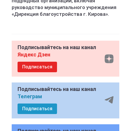
подрядных организаций, включая
руководство муниципального учреждения
«Дирекция благоустройства г. Кирова».
Подписывайтесь на наш канал
Яндекс Дзен
Подписаться
Подписывайтесь на наш канал
Телеграм
Подписаться
Подписывайтесь на наш канал