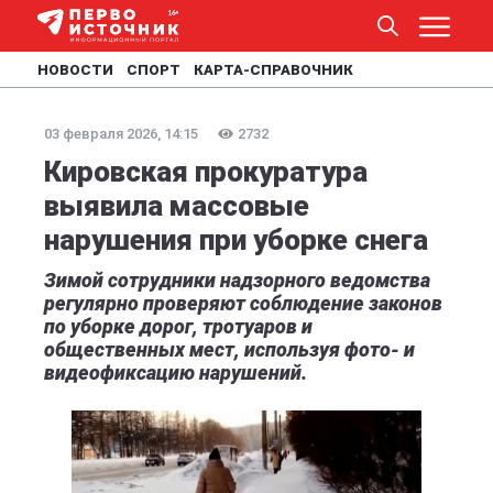
НОВОСТИ
СПОРТ
КАРТА-СПРАВОЧНИК
03 февраля 2026, 14:15
2732
Кировская прокуратура
выявила массовые
нарушения при уборке снега
Зимой сотрудники надзорного ведомства
регулярно проверяют соблюдение законов
по уборке дорог, тротуаров и
общественных мест, используя фото- и
видеофиксацию нарушений.