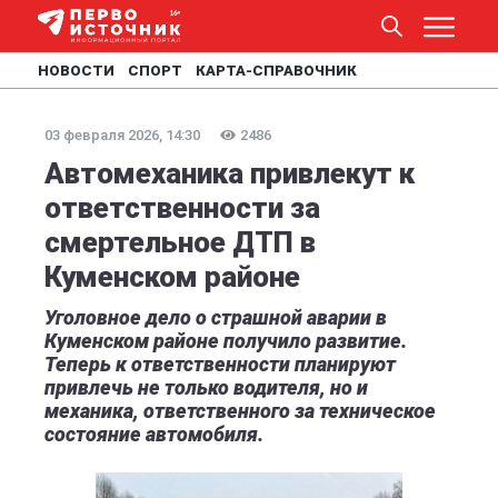
НОВОСТИ
СПОРТ
КАРТА-СПРАВОЧНИК
03 февраля 2026, 14:30
2486
Автомеханика привлекут к
ответственности за
смертельное ДТП в
Куменском районе
Уголовное дело о страшной аварии в
Куменском районе получило развитие.
Теперь к ответственности планируют
привлечь не только водителя, но и
механика, ответственного за техническое
состояние автомобиля.