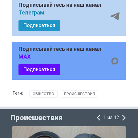
Подписывайтесь на наш канал
Телеграм
Подписаться
Подписывайтесь на наш канал
MAX
Подписаться
Теги:
ОБЩЕСТВО
ПРОИСШЕСТВИЯ
Происшествия
1 из 12