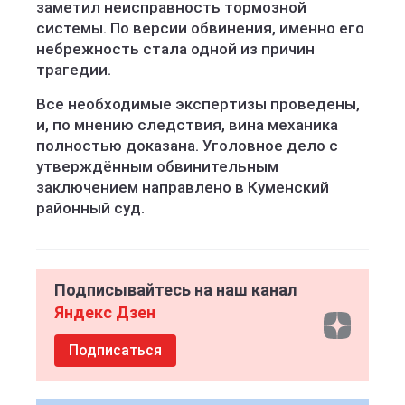
заметил неисправность тормозной
системы. По версии обвинения, именно его
небрежность стала одной из причин
трагедии.
Все необходимые экспертизы проведены,
и, по мнению следствия, вина механика
полностью доказана. Уголовное дело с
утверждённым обвинительным
заключением направлено в Куменский
районный суд.
Подписывайтесь на наш канал
Яндекс Дзен
Подписаться