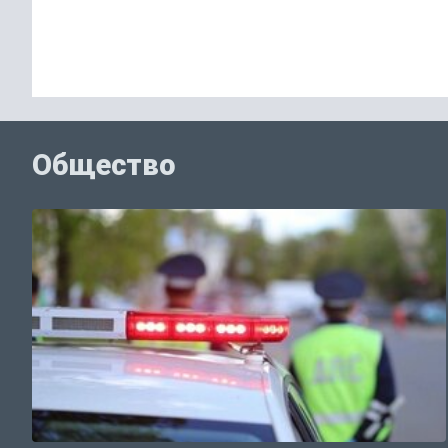
Общество