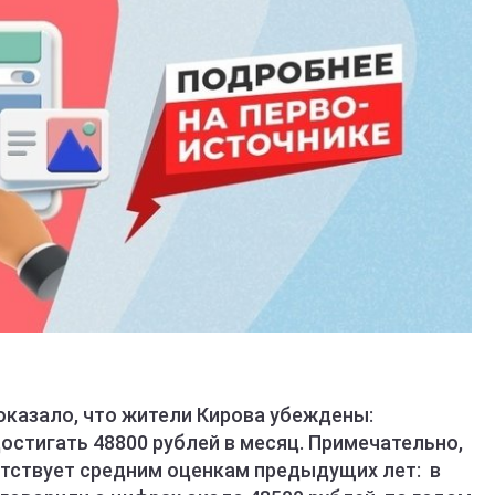
оказало, что жители Кирова убеждены:
стигать 48800 рублей в месяц. Примечательно,
етствует средним оценкам предыдущих лет: в