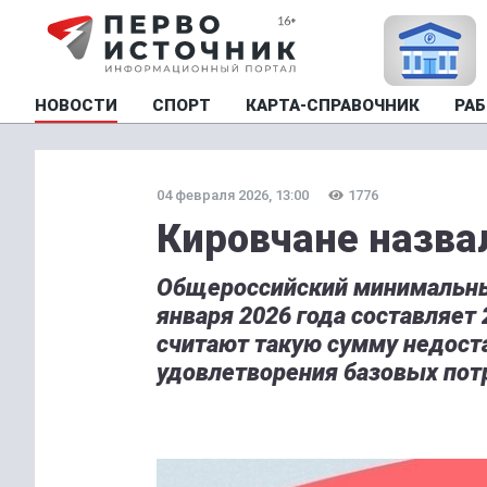
НОВОСТИ
СПОРТ
КАРТА-СПРАВОЧНИК
РАБ
04 февраля 2026, 13:00
1776
Кировчане назв
Общероссийский минимальный
января 2026 года составляет
считают такую сумму недост
удовлетворения базовых пот