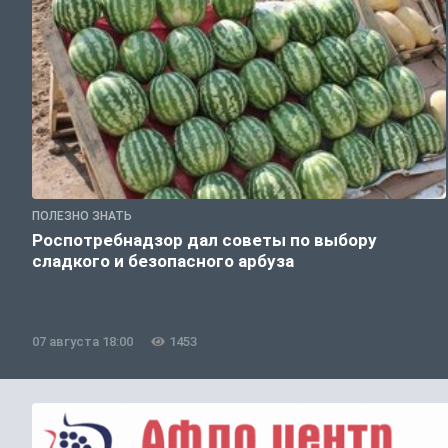
ПОЛЕЗНО ЗНАТЬ
Роспотребнадзор дал советы по выбору
сладкого и безопасного арбуза
07 августа 18:00
1453