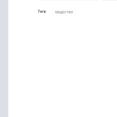
Теги:
ОБЩЕСТВО