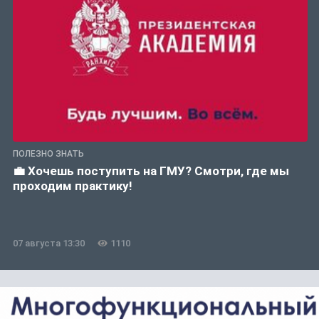
ПОЛЕЗНО ЗНАТЬ
💼 Хочешь поступить на ГМУ? Смотри, где мы
проходим практику!
07 августа 13:30
1110