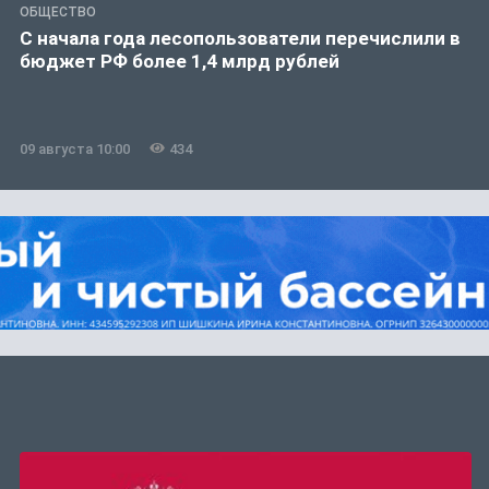
ОБЩЕСТВО
С начала года лесопользователи перечислили в
бюджет РФ более 1,4 млрд рублей
09 августа 10:00
434