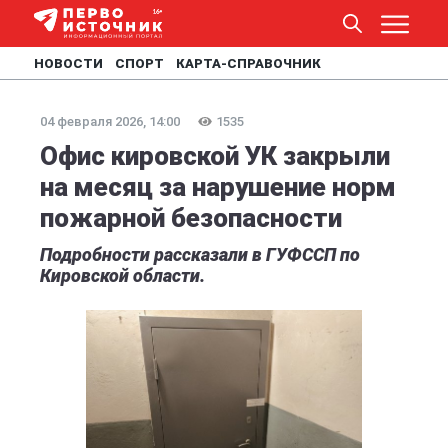
НОВОСТИ
СПОРТ
КАРТА-СПРАВОЧНИК
04 февраля 2026, 14:00
1535
Офис кировской УК закрыли
на месяц за нарушение норм
пожарной безопасности
Подробности рассказали в ГУФССП по
Кировской области.