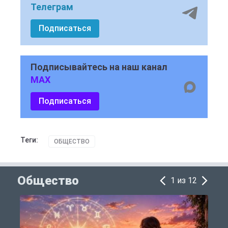
Телеграм
Подписаться
Подписывайтесь на наш канал
MAX
Подписаться
Теги:
ОБЩЕСТВО
Общество
1 из 12