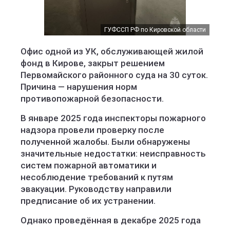
ГУФССП РФ по Кировской области
Офис одной из УК, обслуживающей жилой
фонд в Кирове, закрыт решением
Первомайского районного суда на 30 суток.
Причина — нарушения норм
противопожарной безопасности.
В январе 2025 года инспекторы пожарного
надзора провели проверку после
полученной жалобы. Были обнаружены
значительные недостатки: неисправность
систем пожарной автоматики и
несоблюдение требований к путям
эвакуации. Руководству направили
предписание об их устранении.
Однако проведённая в декабре 2025 года