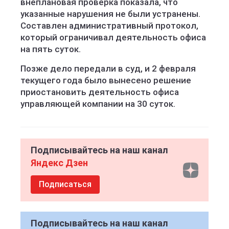
внеплановая проверка показала, что
указанные нарушения не были устранены.
Составлен административный протокол,
который ограничивал деятельность офиса
на пять суток.
Позже дело передали в суд, и 2 февраля
текущего года было вынесено решение
приостановить деятельность офиса
управляющей компании на 30 суток.
Подписывайтесь на наш канал
Яндекс Дзен
Подписаться
Подписывайтесь на наш канал